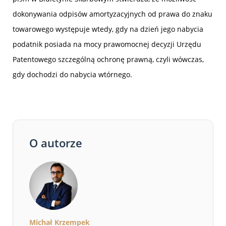
dokonywania odpisów amortyzacyjnych od prawa do znaku
towarowego występuje wtedy, gdy na dzień jego nabycia
podatnik posiada na mocy prawomocnej decyzji Urzędu
Patentowego szczególną ochronę prawną, czyli wówczas,
gdy dochodzi do nabycia wtórnego.
O autorze
Michał Krzempek