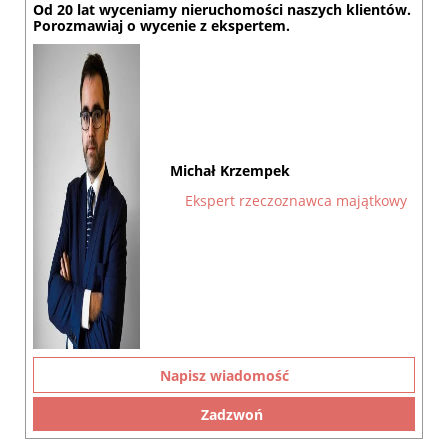
Od 20 lat wyceniamy nieruchomości naszych klientów.
Porozmawiaj o wycenie z ekspertem.
Michał Krzempek
Ekspert rzeczoznawca majątkowy
Napisz wiadomość
Zadzwoń