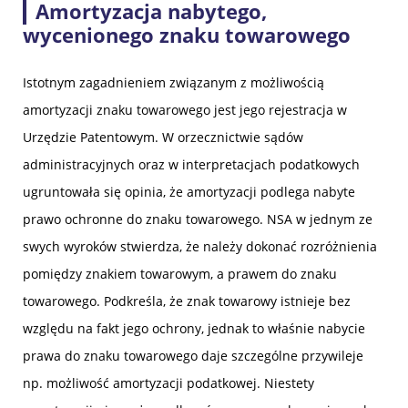
Amortyzacja nabytego,
wycenionego znaku towarowego
Istotnym zagadnieniem związanym z możliwością
amortyzacji znaku towarowego jest jego rejestracja w
Urzędzie Patentowym. W orzecznictwie sądów
administracyjnych oraz w interpretacjach podatkowych
ugruntowała się opinia, że amortyzacji podlega nabyte
prawo ochronne do znaku towarowego. NSA w jednym ze
swych wyroków stwierdza, że należy dokonać rozróżnienia
pomiędzy znakiem towarowym, a prawem do znaku
towarowego. Podkreśla, że znak towarowy istnieje bez
względu na fakt jego ochrony, jednak to właśnie nabycie
prawa do znaku towarowego daje szczególne przywileje
np. możliwość amortyzacji podatkowej. Niestety