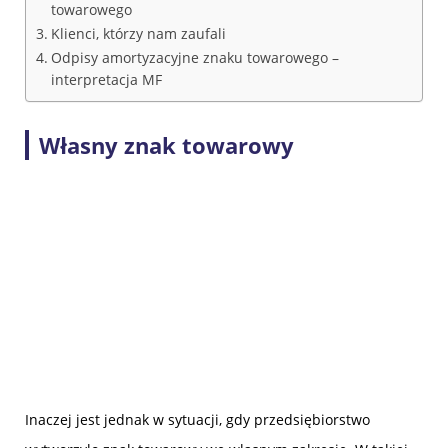
towarowego
Klienci, którzy nam zaufali
Odpisy amortyzacyjne znaku towarowego –
interpretacja MF
Własny znak towarowy
Inaczej jest jednak w sytuacji, gdy przedsiębiorstwo