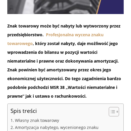
Znak towarowy może być nabyty lub wytworzony przez
przedsiębiorstwo.
Profesjonalna wycena znaku
towarowego
, który został nabyty, daje możliwość jego
wprowadzenia do bilansu w pozycji wartości
niematerialne i prawne oraz dokonywania amortyzacji.
Znak powinien być amortyzowany przez okres jego
ekonomicznej użyteczności. Do tego zagadnienia bardzo
podobnie podchodzi MSR 38 „Wartości niematerialne i
prawne” jak i ustawa o rachunkowości.
Spis treści
Własny znak towarowy
Amortyzacja nabytego, wycenionego znaku