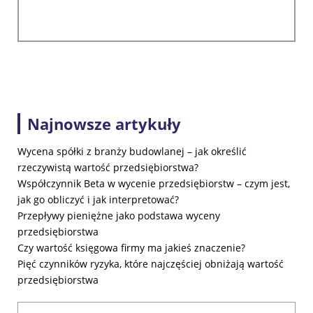
Najnowsze artykuły
Wycena spółki z branży budowlanej – jak określić
rzeczywistą wartość przedsiębiorstwa?
Współczynnik Beta w wycenie przedsiębiorstw – czym jest,
jak go obliczyć i jak interpretować?
Przepływy pieniężne jako podstawa wyceny
przedsiębiorstwa
Czy wartość księgowa firmy ma jakieś znaczenie?
Pięć czynników ryzyka, które najczęściej obniżają wartość
przedsiębiorstwa