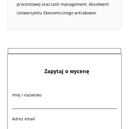
procentowej oraz cash management. Absolwent
Uniwersytetu Ekonomicznego w Krakowie.
Zapytaj o wycenę
Imię i nazwisko
Adres email