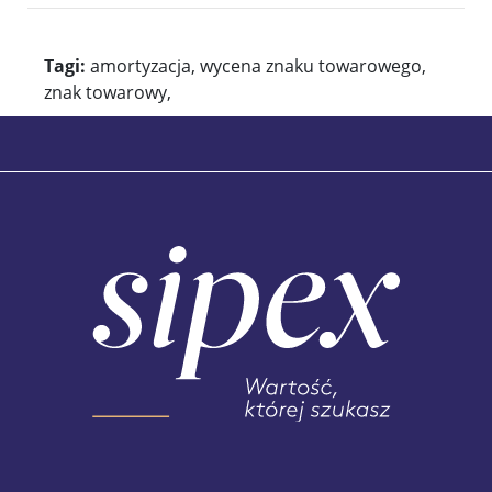
Tagi:
amortyzacja, wycena znaku towarowego,
znak towarowy,