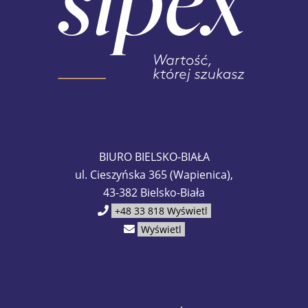
BIURO BIELSKO-BIAŁA
ul. Cieszyńska 365 (Wapienica),
43-382 Bielsko-Biała
+48 33 818
Wyświetl
Wyświetl