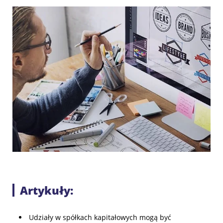
Artykuły:
Udziały w spółkach kapitałowych mogą być