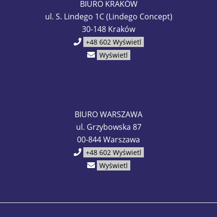
BIURO KRAKÓW
ul. S. Lindego 1C (Lindego Concept)
30-148 Kraków
+48 602
Wyświetl
Wyświetl
BIURO WARSZAWA
ul. Grzybowska 87
00-844 Warszawa
+48 602
Wyświetl
Wyświetl