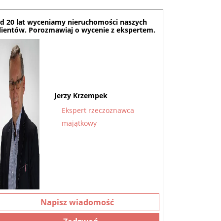
d 20 lat wyceniamy nieruchomości naszych
lientów. Porozmawiaj o wycenie z ekspertem.
Jerzy Krzempek
Ekspert rzeczoznawca
majątkowy
Napisz wiadomość