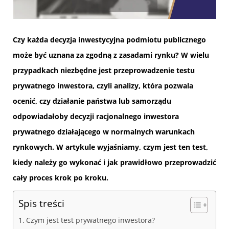
Czy każda decyzja inwestycyjna podmiotu publicznego
może być uznana za zgodną z zasadami rynku? W wielu
przypadkach niezbędne jest przeprowadzenie testu
prywatnego inwestora, czyli analizy, która pozwala
ocenić, czy działanie państwa lub samorządu
odpowiadałoby decyzji racjonalnego inwestora
prywatnego działającego w normalnych warunkach
rynkowych. W artykule wyjaśniamy, czym jest ten test,
kiedy należy go wykonać i jak prawidłowo przeprowadzić
cały proces krok po kroku.
Spis treści
Czym jest test prywatnego inwestora?