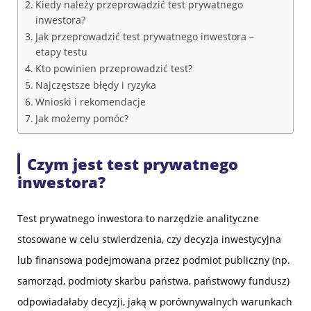
Kiedy należy przeprowadzić test prywatnego
inwestora?
Jak przeprowadzić test prywatnego inwestora –
etapy testu
Kto powinien przeprowadzić test?
Najczęstsze błędy i ryzyka
Wnioski i rekomendacje
Jak możemy pomóc?
Czym jest test prywatnego
inwestora?
Test prywatnego inwestora to narzędzie analityczne
stosowane w celu stwierdzenia, czy decyzja inwestycyjna
lub finansowa podejmowana przez podmiot publiczny (np.
samorząd, podmioty skarbu państwa, państwowy fundusz)
odpowiadałaby decyzji, jaką w porównywalnych warunkach