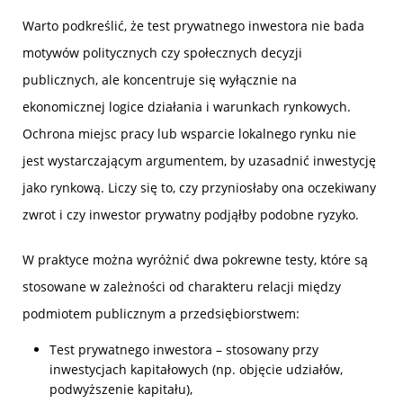
Warto podkreślić, że test prywatnego inwestora nie bada
motywów politycznych czy społecznych decyzji
publicznych, ale koncentruje się wyłącznie na
ekonomicznej logice działania i warunkach rynkowych.
Ochrona miejsc pracy lub wsparcie lokalnego rynku nie
jest wystarczającym argumentem, by uzasadnić inwestycję
jako rynkową. Liczy się to, czy przyniosłaby ona oczekiwany
zwrot i czy inwestor prywatny podjąłby podobne ryzyko.
W praktyce można wyróżnić dwa pokrewne testy, które są
stosowane w zależności od charakteru relacji między
podmiotem publicznym a przedsiębiorstwem:
Test prywatnego inwestora – stosowany przy
inwestycjach kapitałowych (np. objęcie udziałów,
podwyższenie kapitału),