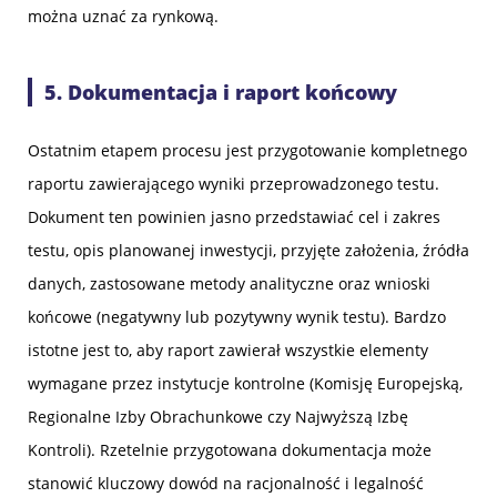
można uznać za rynkową.
5. Dokumentacja i raport końcowy
Ostatnim etapem procesu jest przygotowanie kompletnego
raportu zawierającego wyniki przeprowadzonego testu.
Dokument ten powinien jasno przedstawiać cel i zakres
testu, opis planowanej inwestycji, przyjęte założenia, źródła
danych, zastosowane metody analityczne oraz wnioski
końcowe (negatywny lub pozytywny wynik testu). Bardzo
istotne jest to, aby raport zawierał wszystkie elementy
wymagane przez instytucje kontrolne (Komisję Europejską,
Regionalne Izby Obrachunkowe czy Najwyższą Izbę
Kontroli). Rzetelnie przygotowana dokumentacja może
stanowić kluczowy dowód na racjonalność i legalność