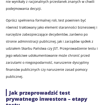
nie wynikały z racjonalnych przesłanek znanych w chwili
podejmowania decyzji.
Oprócz spełnienia formalnej roli, test powinien być
również traktowany jako element staranności biznesowej i
narzędzie zabezpieczające decydentów, zarówno po
stronie administracji publicznej, jak i zarządów spółek z
udziałem Skarbu Państwa czy JST. Przeprowadzenie testu i
jego właściwe udokumentowanie może chronić przed
zarzutami o niegospodarność, naruszenie dyscypliny
finansów publicznych czy naruszenie zasad pomocy
publicznej.
Jak przeprowadzić test
prywatnego inwestora – etapy
testu