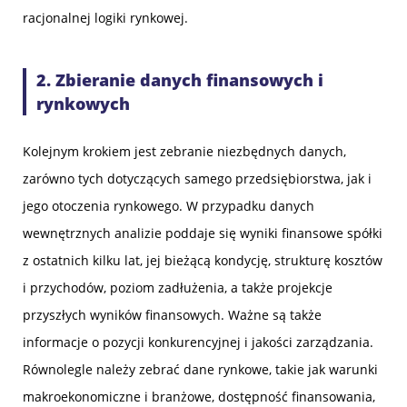
racjonalnej logiki rynkowej.
2. Zbieranie danych finansowych i
rynkowych
Kolejnym krokiem jest zebranie niezbędnych danych,
zarówno tych dotyczących samego przedsiębiorstwa, jak i
jego otoczenia rynkowego. W przypadku danych
wewnętrznych analizie poddaje się wyniki finansowe spółki
z ostatnich kilku lat, jej bieżącą kondycję, strukturę kosztów
i przychodów, poziom zadłużenia, a także projekcje
przyszłych wyników finansowych. Ważne są także
informacje o pozycji konkurencyjnej i jakości zarządzania.
Równolegle należy zebrać dane rynkowe, takie jak warunki
makroekonomiczne i branżowe, dostępność finansowania,