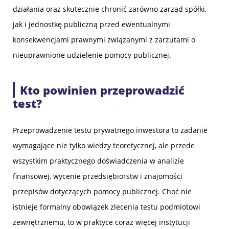
działania oraz skutecznie chronić zarówno zarząd spółki,
jak i jednostkę publiczną przed ewentualnymi
konsekwencjami prawnymi związanymi z zarzutami o
nieuprawnione udzielenie pomocy publicznej.
Kto powinien przeprowadzić
test?
Przeprowadzenie testu prywatnego inwestora to zadanie
wymagające nie tylko wiedzy teoretycznej, ale przede
wszystkim praktycznego doświadczenia w analizie
finansowej, wycenie przedsiębiorstw i znajomości
przepisów dotyczących pomocy publicznej. Choć nie
istnieje formalny obowiązek zlecenia testu podmiotowi
zewnętrznemu, to w praktyce coraz więcej instytucji