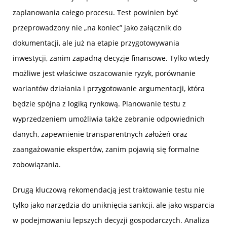
zaplanowania całego procesu. Test powinien być
przeprowadzony nie „na koniec” jako załącznik do
dokumentacji, ale już na etapie przygotowywania
inwestycji, zanim zapadną decyzje finansowe. Tylko wtedy
możliwe jest właściwe oszacowanie ryzyk, porównanie
wariantów działania i przygotowanie argumentacji, która
będzie spójna z logiką rynkową. Planowanie testu z
wyprzedzeniem umożliwia także zebranie odpowiednich
danych, zapewnienie transparentnych założeń oraz
zaangażowanie ekspertów, zanim pojawią się formalne
zobowiązania.
Drugą kluczową rekomendacją jest traktowanie testu nie
tylko jako narzędzia do uniknięcia sankcji, ale jako wsparcia
w podejmowaniu lepszych decyzji gospodarczych. Analiza