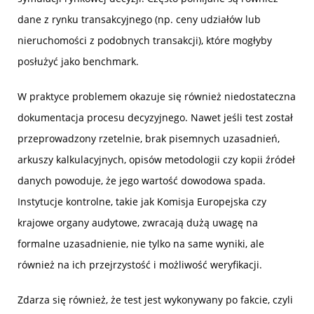
dane z rynku transakcyjnego (np. ceny udziałów lub
nieruchomości z podobnych transakcji), które mogłyby
posłużyć jako benchmark.
W praktyce problemem okazuje się również niedostateczna
dokumentacja procesu decyzyjnego. Nawet jeśli test został
przeprowadzony rzetelnie, brak pisemnych uzasadnień,
arkuszy kalkulacyjnych, opisów metodologii czy kopii źródeł
danych powoduje, że jego wartość dowodowa spada.
Instytucje kontrolne, takie jak Komisja Europejska czy
krajowe organy audytowe, zwracają dużą uwagę na
formalne uzasadnienie, nie tylko na same wyniki, ale
również na ich przejrzystość i możliwość weryfikacji.
Zdarza się również, że test jest wykonywany po fakcie, czyli