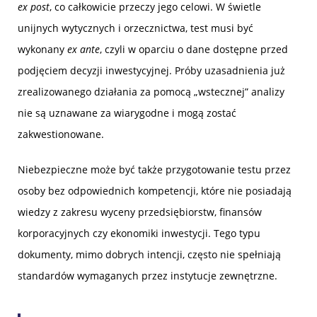
ex post
, co całkowicie przeczy jego celowi. W świetle
unijnych wytycznych i orzecznictwa, test musi być
wykonany
ex ante
, czyli w oparciu o dane dostępne przed
podjęciem decyzji inwestycyjnej. Próby uzasadnienia już
zrealizowanego działania za pomocą „wstecznej” analizy
nie są uznawane za wiarygodne i mogą zostać
zakwestionowane.
Niebezpieczne może być także przygotowanie testu przez
osoby bez odpowiednich kompetencji, które nie posiadają
wiedzy z zakresu wyceny przedsiębiorstw, finansów
korporacyjnych czy ekonomiki inwestycji. Tego typu
dokumenty, mimo dobrych intencji, często nie spełniają
standardów wymaganych przez instytucje zewnętrzne.