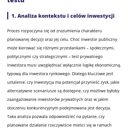
1. Analiza kontekstu i celów inwestycji
Proces rozpoczyna się od zrozumienia charakteru
planowanej decyzji oraz jej celu. Choć inwestor publiczny
może kierować się różnymi przesłankami – społecznymi,
politycznymi czy strategicznymi – test prywatnego
inwestora musi uwzględniać wyłącznie logikę ekonomiczną,
typową dla inwestora rynkowego. Dlatego kluczowe jest
ustalenie, czy inwestycja ma potencjał przynieść zysk, jakie
alternatywne scenariusze są dostępne, czy możliwe byłoby
zaangażowanie inwestorów prywatnych oraz w jakim
otoczeniu konkurencyjnym podejmowana jest decyzja.
Taka analiza pozwala odpowiedzieć na pytanie, czy
planowane działanie rzeczywiście mieści się w ramach