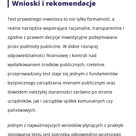
Wnioski i rekomendacje
Test prywatnego inwestora to nie tylko formalność, a
realne narzędzie wspierające racjonalne, transparentne i
zgodne z prawem decyzje inwestycyjne podejmowane
przez podmioty publiczne. W dobie rosnącej
odpowiedzialności finansowej i kontroli nad
wydatkowaniem środków publicznych, rzetelnie
przeprowadzony test staje się jednym z fundamentów
bezpiecznego zarządzania mieniem publicznym oraz
dowodem należytej staranności zarówno po stronie
urzędników, jak i zarządów spółek komunalnych czy
państwowych.
Jednym z najważniejszych wniosków płynących z praktyki
stosowania testu jest potrzeba odpowiednio wczesnego