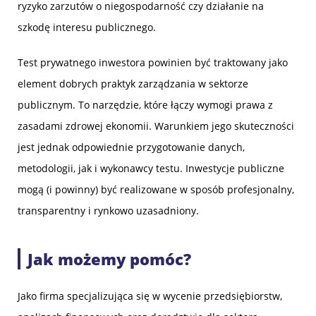
ryzyko zarzutów o niegospodarność czy działanie na
szkodę interesu publicznego.
Test prywatnego inwestora powinien być traktowany jako
element dobrych praktyk zarządzania w sektorze
publicznym. To narzędzie, które łączy wymogi prawa z
zasadami zdrowej ekonomii. Warunkiem jego skuteczności
jest jednak odpowiednie przygotowanie danych,
metodologii, jak i wykonawcy testu. Inwestycje publiczne
mogą (i powinny) być realizowane w sposób profesjonalny,
transparentny i rynkowo uzasadniony.
Jak możemy pomóc?
Jako firma specjalizująca się w wycenie przedsiębiorstw,