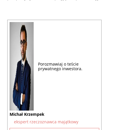
Porozmawiaj o teście
prywatnego inwestora.
Michał Krzempek
ekspert rzeczoznawca majątkowy