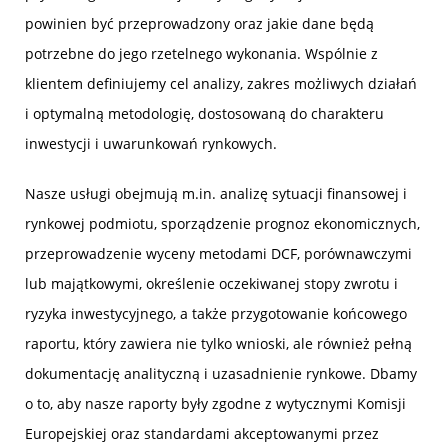
powinien być przeprowadzony oraz jakie dane będą
potrzebne do jego rzetelnego wykonania. Wspólnie z
klientem definiujemy cel analizy, zakres możliwych działań
i optymalną metodologię, dostosowaną do charakteru
inwestycji i uwarunkowań rynkowych.
Nasze usługi obejmują m.in. analizę sytuacji finansowej i
rynkowej podmiotu, sporządzenie prognoz ekonomicznych,
przeprowadzenie wyceny metodami DCF, porównawczymi
lub majątkowymi, określenie oczekiwanej stopy zwrotu i
ryzyka inwestycyjnego, a także przygotowanie końcowego
raportu, który zawiera nie tylko wnioski, ale również pełną
dokumentację analityczną i uzasadnienie rynkowe. Dbamy
o to, aby nasze raporty były zgodne z wytycznymi Komisji
Europejskiej oraz standardami akceptowanymi przez