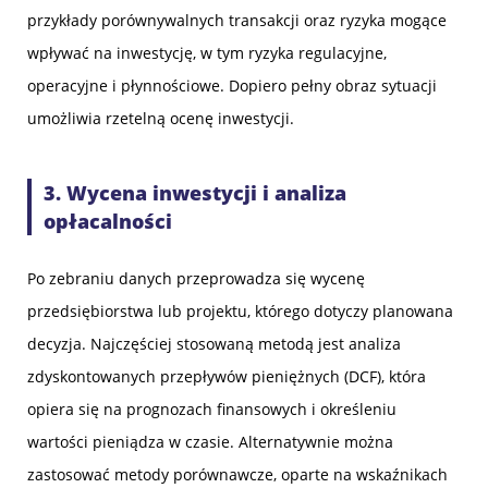
przykłady porównywalnych transakcji oraz ryzyka mogące
wpływać na inwestycję, w tym ryzyka regulacyjne,
operacyjne i płynnościowe. Dopiero pełny obraz sytuacji
umożliwia rzetelną ocenę inwestycji.
3. Wycena inwestycji i analiza
opłacalności
Po zebraniu danych przeprowadza się wycenę
przedsiębiorstwa lub projektu, którego dotyczy planowana
decyzja. Najczęściej stosowaną metodą jest analiza
zdyskontowanych przepływów pieniężnych (DCF), która
opiera się na prognozach finansowych i określeniu
wartości pieniądza w czasie. Alternatywnie można
zastosować metody porównawcze, oparte na wskaźnikach