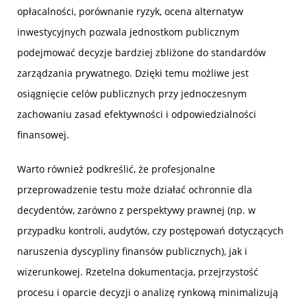
opłacalności, porównanie ryzyk, ocena alternatyw
inwestycyjnych pozwala jednostkom publicznym
podejmować decyzje bardziej zbliżone do standardów
zarządzania prywatnego. Dzięki temu możliwe jest
osiągnięcie celów publicznych przy jednoczesnym
zachowaniu zasad efektywności i odpowiedzialności
finansowej.
Warto również podkreślić, że profesjonalne
przeprowadzenie testu może działać ochronnie dla
decydentów, zarówno z perspektywy prawnej (np. w
przypadku kontroli, audytów, czy postępowań dotyczących
naruszenia dyscypliny finansów publicznych), jak i
wizerunkowej. Rzetelna dokumentacja, przejrzystość
procesu i oparcie decyzji o analizę rynkową minimalizują