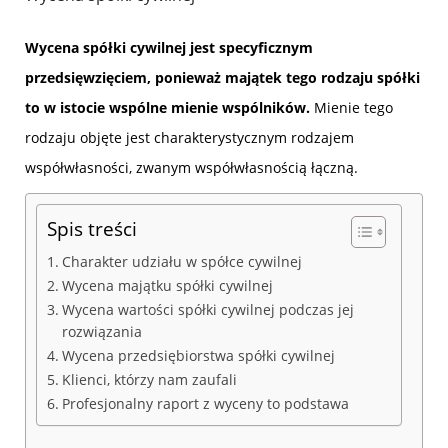
Wycena spółki cywilnej jest specyficznym
przedsięwzięciem, ponieważ majątek tego rodzaju spółki
to w istocie wspólne mienie wspólników.
Mienie tego
rodzaju objęte jest charakterystycznym rodzajem
współwłasności, zwanym współwłasnością łączną.
Spis treści
Charakter udziału w spółce cywilnej
Wycena majątku spółki cywilnej
Wycena wartości spółki cywilnej podczas jej
rozwiązania
Wycena przedsiębiorstwa spółki cywilnej
Klienci, którzy nam zaufali
Profesjonalny raport z wyceny to podstawa