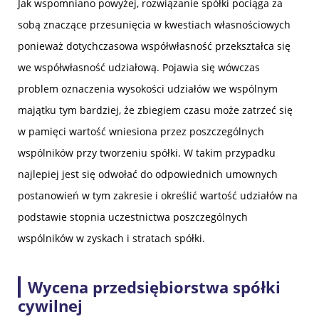
Jak wspomniano powyżej, rozwiązanie spółki pociąga za
sobą znaczące przesunięcia w kwestiach własnościowych
ponieważ dotychczasowa współwłasność przekształca się
we współwłasność udziałową. Pojawia się wówczas
problem oznaczenia wysokości udziałów we wspólnym
majątku tym bardziej, że zbiegiem czasu może zatrzeć się
w pamięci wartość wniesiona przez poszczególnych
wspólników przy tworzeniu spółki. W takim przypadku
najlepiej jest się odwołać do odpowiednich umownych
postanowień w tym zakresie i określić wartość udziałów na
podstawie stopnia uczestnictwa poszczególnych
wspólników w zyskach i stratach spółki.
Wycena przedsiębiorstwa spółki
cywilnej