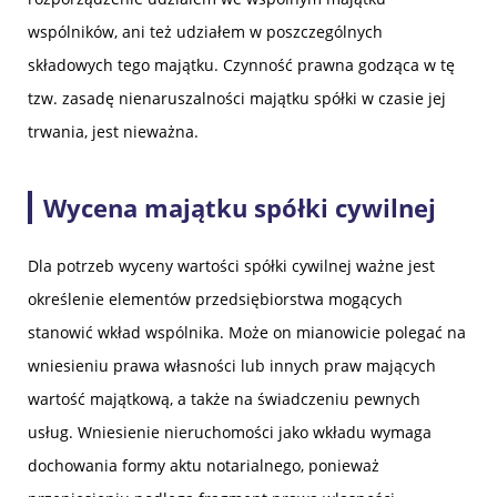
wspólników, ani też udziałem w poszczególnych
składowych tego majątku. Czynność prawna godząca w tę
tzw. zasadę nienaruszalności majątku spółki w czasie jej
trwania, jest nieważna.
Wycena majątku spółki cywilnej
Dla potrzeb wyceny wartości spółki cywilnej ważne jest
określenie elementów przedsiębiorstwa mogących
stanowić wkład wspólnika. Może on mianowicie polegać na
wniesieniu prawa własności lub innych praw mających
wartość majątkową, a także na świadczeniu pewnych
usług. Wniesienie nieruchomości jako wkładu wymaga
dochowania formy aktu notarialnego, ponieważ