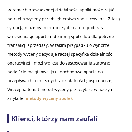
W ramach prowadzonej działalności spółki może zajść
potrzeba wyceny przedsiębiorstwa spółki cywilnej. Z taką
sytuacją możemy mieć do czynienia np. podczas
wniesienia go aportem do innej spółki lub dla potrzeb
transakcji sprzedaży. W takim przypadku o wyborze
metody wyceny decyduje raczej specyfika działalności
operacyjnej i możliwe jest do zastosowania zarówno
podejście majątkowe, jak i dochodowe oparte na
przepływach pieniężnych z działalności gospodarczej.
Więcej na temat metod wyceny przeczytasz w naszym
artykule:
metody wyceny spółek
Klienci, którzy nam zaufali