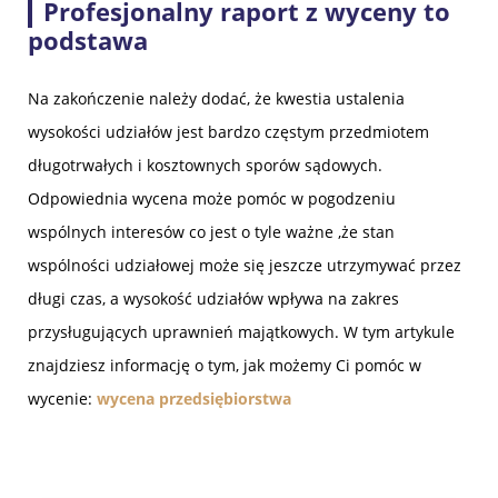
Profesjonalny raport z wyceny to
podstawa
Na zakończenie należy dodać, że kwestia ustalenia
wysokości udziałów jest bardzo częstym przedmiotem
długotrwałych i kosztownych sporów sądowych.
Odpowiednia wycena może pomóc w pogodzeniu
wspólnych interesów co jest o tyle ważne ,że stan
wspólności udziałowej może się jeszcze utrzymywać przez
długi czas, a wysokość udziałów wpływa na zakres
przysługujących uprawnień majątkowych. W tym artykule
znajdziesz informację o tym, jak możemy Ci pomóc w
wycenie:
wycena przedsiębiorstwa