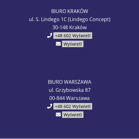
BIURO KRAKÓW
ul. S. Lindego 1C (Lindego Concept)
30-148 Kraków
+48 602
Wyświetl
Wyświetl
BIURO WARSZAWA
ul. Grzybowska 87
00-844 Warszawa
+48 602
Wyświetl
Wyświetl