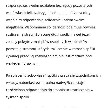
rozporządzać swoim udziałem bez zgody pozostałych
współwłaścicieli. Należy jednak pamiętać, że za długi
wspólnicy odpowiadają solidarnie i całym swoim
majątkiem. Wspomniana solidarność obejmuje również
rozliczenie straty. Spłacone długi spółki, nawet jeżeli
zostały pokryte z majątków osobistych wspólników
pozostają stratami, których rozliczenie w ramach spółki
cywilnej przed jej rozwiązaniem nie jest możliwe pod
względem prawnym.
Po spłaceniu zobowiązań spółki zwraca się wspólnikom ich
wkłady, natomiast ewentualna nadwyżka zostaje
rozdzielona odpowiednio do stopnia uczestniczenia w
zyskach spółki.