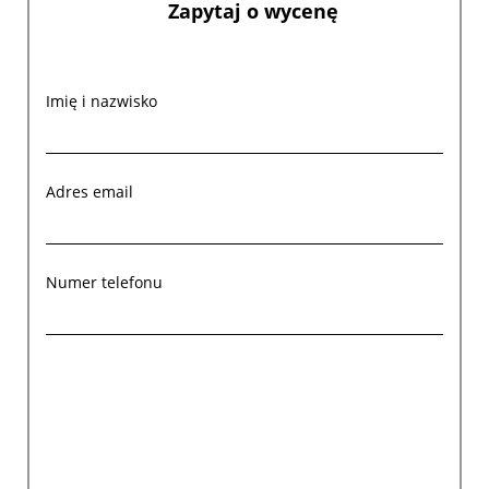
Zapytaj o wycenę
Imię i nazwisko
Adres email
Numer telefonu