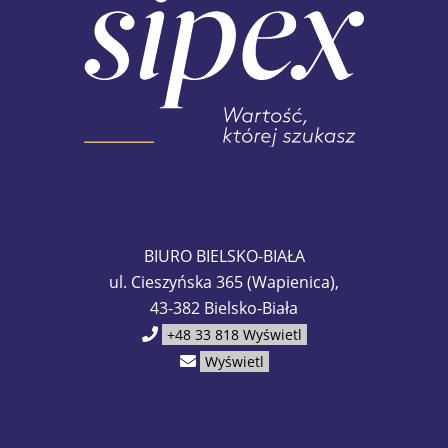
BIURO BIELSKO-BIAŁA
ul. Cieszyńska 365 (Wapienica),
43-382 Bielsko-Biała
+48 33 818
Wyświetl
Wyświetl