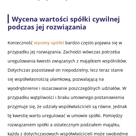
Wycena wartości spółki cywilnej
podczas jej rozwiązania
Konieczność
wyceny spółki
bardzo często pojawia się w
przypadku jej rozwiązania. Zachodzi wówczas potrzeba
uregulowania kwestii związanych z majątkiem wspólników.
Dotychczas pozostawał on niepodzielny, lecz teraz stanie
się współwłasnością ułamkową, pozwalającą na
wyodrębnienie i oszacowanie poszczególnych udziałów. W
przypadku wątpliwości i braku umownego postanowienia
przyjmuje się, że udziały współwłaścicieli są równe. Jednak
tę kwestię warto uregulować w umowie spółki. Pomiędzy
rozwiązaniem spółki a ostatecznym podziałem majątku,
każdy z dotychczasowych współwłaścicieli może swobodnie