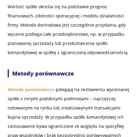
Wartość spółki określa się na podstawie prognoz
finansowych, zdolności operacyjnej i modelu działalności
firmy. Metoda dochodowa jest szczególnie przydatna, gdy
wycenie podlega całe przedsiębiorstwo, np. w przypadku
planowanej sprzedaży lub przekształcenia spółki
komandytowej w spółkę z ograniczoną odpowiedzialnością.
Metody porównawcze
Metody porównawcze
polegają na zestawieniu wycenianej
spółki z innymi podobnymi podmiotami – najczęściej
notowanymi na rynku lub zrealizowanymi transakcjami
kupna-sprzedaży. W przypadku spółki komandytowej ich
zastosowanie bywa ograniczone ze względu na specyfikę
praw wspólników i brak bezpośrednio porównywalnych