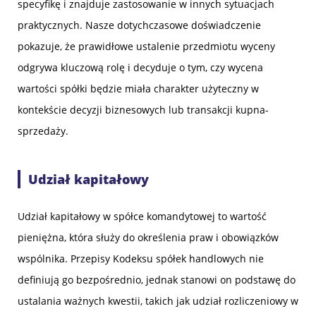
specyfikę i znajduje zastosowanie w innych sytuacjach
praktycznych. Nasze dotychczasowe doświadczenie
pokazuje, że prawidłowe ustalenie przedmiotu wyceny
odgrywa kluczową rolę i decyduje o tym, czy wycena
wartości spółki będzie miała charakter użyteczny w
kontekście decyzji biznesowych lub transakcji kupna-
sprzedaży.
Udział kapitałowy
Udział kapitałowy w spółce komandytowej to wartość
pieniężna, która służy do określenia praw i obowiązków
wspólnika. Przepisy Kodeksu spółek handlowych nie
definiują go bezpośrednio, jednak stanowi on podstawę do
ustalania ważnych kwestii, takich jak udział rozliczeniowy w