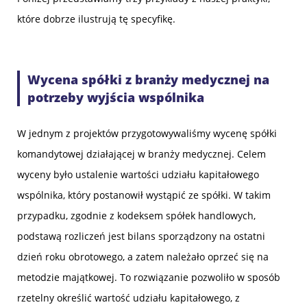
które dobrze ilustrują tę specyfikę.
Wycena spółki z branży medycznej na
potrzeby wyjścia wspólnika
W jednym z projektów przygotowywaliśmy wycenę spółki
komandytowej działającej w branży medycznej. Celem
wyceny było ustalenie wartości udziału kapitałowego
wspólnika, który postanowił wystąpić ze spółki. W takim
przypadku, zgodnie z kodeksem spółek handlowych,
podstawą rozliczeń jest bilans sporządzony na ostatni
dzień roku obrotowego, a zatem należało oprzeć się na
metodzie majątkowej. To rozwiązanie pozwoliło w sposób
rzetelny określić wartość udziału kapitałowego, z