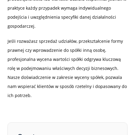
praktyce każdy przypadek wymaga indywidualnego
podejścia i uwzględnienia specyfiki danej działalności
gospodarczej.
Jeśli rozważasz sprzedaż udziałów, przekształcenie formy
prawnej czy wprowadzenie do spółki inną osobę,
profesjonalna wycena wartości spółki odgrywa kluczową
rolę w podejmowaniu właściwych decyzji biznesowych.
Nasze doświadczenie w zakresie wyceny spółek, pozwala
nam wspierać klientów w sposób rzetelny i dopasowany do
ich potrzeb.