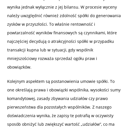
wynika jednak wyłącznie z jej bilansu. W procesie wyceny
należy uwzględnić również zdolność spółki do generowania
zysków w przyszłości. To właśnie rentowność i
powtarzalność wyników finansowych są czynnikami, które
najczęściej decydują o atrakcyjności spółki w przypadku
transakcji kupna lub w sytuacji, gdy wspólnik
mniejszościowy rozważa sprzedaż ogółu praw i
obowiązków.
Kolejnym aspektem są postanowienia umowie spółki. To
one określają prawa i obowiązki wspólnika, wysokości sumy
komandytowej, zasady zbywania udziałów czy prawo
pierwszeństwa dla pozostałych wspólników. Z naszego
doświadczenia wynika, że zapisy te potrafią w oczywisty
sposób obniżyć lub zwiększyć wartość „udziałów”, co ma