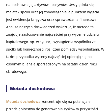
na podstawie jej aktywów i pasywów. Uwzględnia się
majątek spółki oraz jej zobowiązania, a punktem wyjścia
jest ewidencja księgowa oraz sprawozdania finansowe.
Analiza naszych doświadczeń wskazuje, iż metoda ta
znajduje zastosowanie najczęściej przy wycenie udziału
kapitałowego, np. w sytuacji wystąpienia wspólnika ze
spółki lub konieczności rozliczeń pomiędzy wspólnikami. W
takim przypadku wyceny najczęściej opierają się na
osobnym bilansie sporządzonym na ostatni dzień roku
obrotowego.
Metoda dochodowa
Metoda dochodowa
koncentruje się na potencjale
przedsiębiorstwa do generowania zysków w przyszłości.