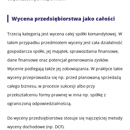
Wycena przedsiębiorstwa jako całości
Trzecią kategorią jest wycena całej spółki komandytowej. W
takim przypadku przedmiotem wyceny jest cała działalność
gospodarcza spółki, jej majątek, sprawozdania finansowe,
dane finansowe oraz potencjał generowania zysków.
Wycenie podlegają także jej zobowiązania. W praktyce takie
wyceny przeprowadza się np. przed planowaną sprzedażą
całego biznesu, w procesie sukcesji albo przy
przekształceniu formy prawnej w inna np. spółkę z
ograniczoną odpowiedzialnością.
Do wyceny przedsiębiorstwa stosuje się najczęściej metody
wyceny dochodowe (np. DCF).