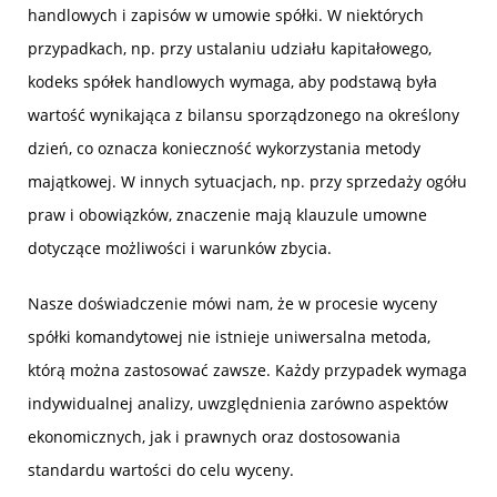
handlowych i zapisów w umowie spółki. W niektórych
przypadkach, np. przy ustalaniu udziału kapitałowego,
kodeks spółek handlowych wymaga, aby podstawą była
wartość wynikająca z bilansu sporządzonego na określony
dzień, co oznacza konieczność wykorzystania metody
majątkowej. W innych sytuacjach, np. przy sprzedaży ogółu
praw i obowiązków, znaczenie mają klauzule umowne
dotyczące możliwości i warunków zbycia.
Nasze doświadczenie mówi nam, że w procesie wyceny
spółki komandytowej nie istnieje uniwersalna metoda,
którą można zastosować zawsze. Każdy przypadek wymaga
indywidualnej analizy, uwzględnienia zarówno aspektów
ekonomicznych, jak i prawnych oraz dostosowania
standardu wartości do celu wyceny.