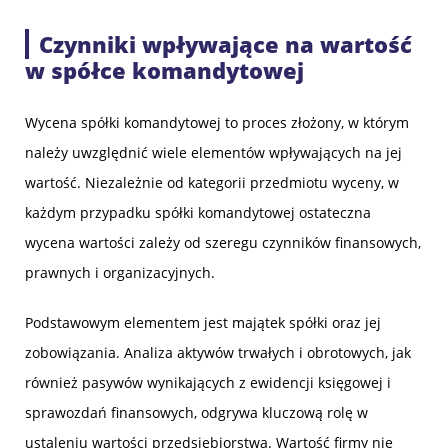
Czynniki wpływające na wartość
w spółce komandytowej
Wycena spółki komandytowej to proces złożony, w którym
należy uwzględnić wiele elementów wpływających na jej
wartość. Niezależnie od kategorii przedmiotu wyceny, w
każdym przypadku spółki komandytowej ostateczna
wycena wartości zależy od szeregu czynników finansowych,
prawnych i organizacyjnych.
Podstawowym elementem jest majątek spółki oraz jej
zobowiązania. Analiza aktywów trwałych i obrotowych, jak
również pasywów wynikających z ewidencji księgowej i
sprawozdań finansowych, odgrywa kluczową rolę w
ustaleniu wartości przedsiębiorstwa. Wartość firmy nie