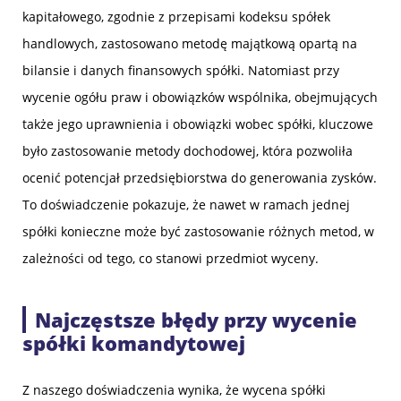
kapitałowego, zgodnie z przepisami kodeksu spółek
handlowych, zastosowano metodę majątkową opartą na
bilansie i danych finansowych spółki. Natomiast przy
wycenie ogółu praw i obowiązków wspólnika, obejmujących
także jego uprawnienia i obowiązki wobec spółki, kluczowe
było zastosowanie metody dochodowej, która pozwoliła
ocenić potencjał przedsiębiorstwa do generowania zysków.
To doświadczenie pokazuje, że nawet w ramach jednej
spółki konieczne może być zastosowanie różnych metod, w
zależności od tego, co stanowi przedmiot wyceny.
Najczęstsze błędy przy wycenie
spółki komandytowej
Z naszego doświadczenia wynika, że wycena spółki