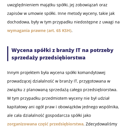
uwzględnieniem majątku spółki, jej zobowiązań oraz
zapisów w umowie spółki. Inne metody wyceny, takie jak
dochodowa, były w tym przypadku niedostępne z uwagi na
wymagania prawne (art. 65 KSH)
.
Wycena spółki z branży IT na potrzeby
sprzedaży przedsiębiorstwa
Innym projektem była wycena spółki komandytowej
prowadzącej działalność w branży IT, przygotowana w
związku z planowaną sprzedażą całego przedsiębiorstwa.
W tym przypadku przedmiotem wyceny nie był udział
kapitałowy ani ogół praw i obowiązków jednego wspólnika,
ale cała działalność gospodarcza spółki jako
zorganizowana część przedsiębiorstwa
. Zdecydowaliśmy