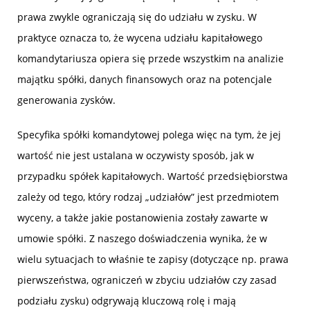
prawa zwykle ograniczają się do udziału w zysku. W
praktyce oznacza to, że wycena udziału kapitałowego
komandytariusza opiera się przede wszystkim na analizie
majątku spółki, danych finansowych oraz na potencjale
generowania zysków.
Specyfika spółki komandytowej polega więc na tym, że jej
wartość nie jest ustalana w oczywisty sposób, jak w
przypadku spółek kapitałowych. Wartość przedsiębiorstwa
zależy od tego, który rodzaj „udziałów” jest przedmiotem
wyceny, a także jakie postanowienia zostały zawarte w
umowie spółki. Z naszego doświadczenia wynika, że w
wielu sytuacjach to właśnie te zapisy (dotyczące np. prawa
pierwszeństwa, ograniczeń w zbyciu udziałów czy zasad
podziału zysku) odgrywają kluczową rolę i mają