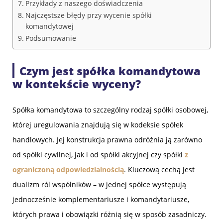
Przykłady z naszego doświadczenia
Najczęstsze błędy przy wycenie spółki
komandytowej
Podsumowanie
Czym jest spółka komandytowa
w kontekście wyceny?
Spółka komandytowa to szczególny rodzaj spółki osobowej,
której uregulowania znajdują się w kodeksie spółek
handlowych. Jej konstrukcja prawna odróżnia ją zarówno
od spółki cywilnej, jak i od spółki akcyjnej czy spółki
z
ograniczoną odpowiedzialnością
. Kluczową cechą jest
dualizm ról wspólników – w jednej spółce występują
jednocześnie komplementariusze i komandytariusze,
których prawa i obowiązki różnią się w sposób zasadniczy.