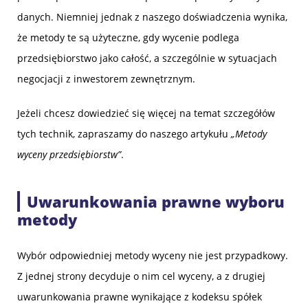
danych. Niemniej jednak z naszego doświadczenia wynika,
że metody te są użyteczne, gdy wycenie podlega
przedsiębiorstwo jako całość, a szczególnie w sytuacjach
negocjacji z inwestorem zewnętrznym.
Jeżeli chcesz dowiedzieć się więcej na temat szczegółów
tych technik, zapraszamy do naszego artykułu
„Metody
wyceny przedsiębiorstw”
.
Uwarunkowania prawne wyboru
metody
Wybór odpowiedniej metody wyceny nie jest przypadkowy.
Z jednej strony decyduje o nim cel wyceny, a z drugiej
uwarunkowania prawne wynikające z kodeksu spółek