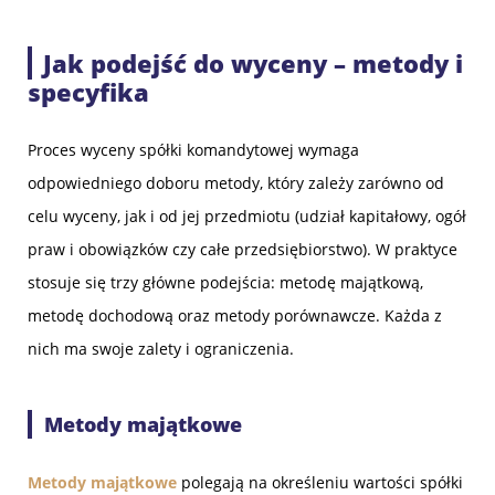
Jak podejść do wyceny – metody i
specyfika
Proces wyceny spółki komandytowej wymaga
odpowiedniego doboru metody, który zależy zarówno od
celu wyceny, jak i od jej przedmiotu (udział kapitałowy, ogół
praw i obowiązków czy całe przedsiębiorstwo). W praktyce
stosuje się trzy główne podejścia: metodę majątkową,
metodę dochodową oraz metody porównawcze. Każda z
nich ma swoje zalety i ograniczenia.
Metody majątkowe
Metody majątkowe
polegają na określeniu wartości spółki