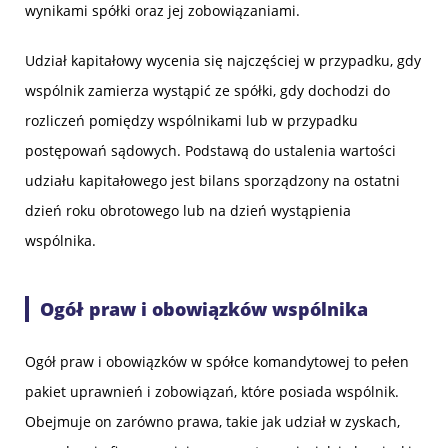
wynikami spółki oraz jej zobowiązaniami.
Udział kapitałowy wycenia się najczęściej w przypadku, gdy
wspólnik zamierza wystąpić ze spółki, gdy dochodzi do
rozliczeń pomiędzy wspólnikami lub w przypadku
postępowań sądowych. Podstawą do ustalenia wartości
udziału kapitałowego jest bilans sporządzony na ostatni
dzień roku obrotowego lub na dzień wystąpienia
wspólnika.
Ogół praw i obowiązków wspólnika
Ogół praw i obowiązków w spółce komandytowej to pełen
pakiet uprawnień i zobowiązań, które posiada wspólnik.
Obejmuje on zarówno prawa, takie jak udział w zyskach,