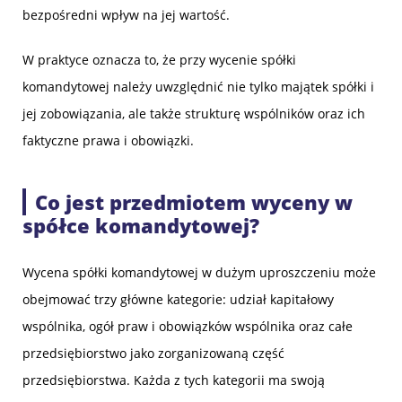
bezpośredni wpływ na jej wartość.
W praktyce oznacza to, że przy wycenie spółki
komandytowej należy uwzględnić nie tylko majątek spółki i
jej zobowiązania, ale także strukturę wspólników oraz ich
faktyczne prawa i obowiązki.
Co jest przedmiotem wyceny w
spółce komandytowej?
Wycena spółki komandytowej w dużym uproszczeniu może
obejmować trzy główne kategorie: udział kapitałowy
wspólnika, ogół praw i obowiązków wspólnika oraz całe
przedsiębiorstwo jako zorganizowaną część
przedsiębiorstwa. Każda z tych kategorii ma swoją