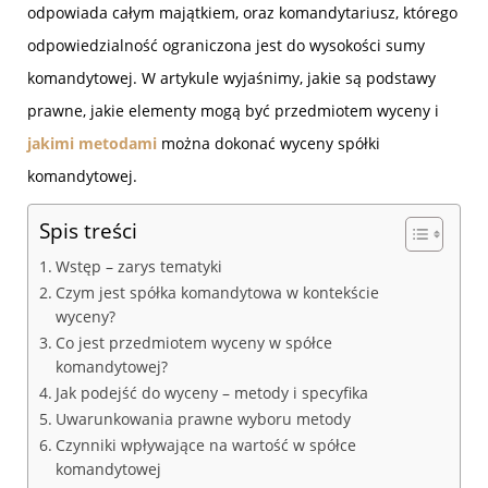
odpowiada całym majątkiem, oraz komandytariusz, którego
odpowiedzialność ograniczona jest do wysokości sumy
komandytowej. W artykule wyjaśnimy, jakie są podstawy
prawne, jakie elementy mogą być przedmiotem wyceny i
jakimi metodami
można dokonać wyceny spółki
komandytowej.
Spis treści
Wstęp – zarys tematyki
Czym jest spółka komandytowa w kontekście
wyceny?
Co jest przedmiotem wyceny w spółce
komandytowej?
Jak podejść do wyceny – metody i specyfika
Uwarunkowania prawne wyboru metody
Czynniki wpływające na wartość w spółce
komandytowej