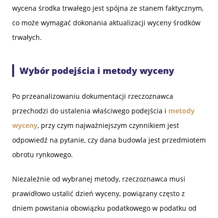
wycena środka trwałego jest spójna ze stanem faktycznym,
co może wymagać dokonania aktualizacji wyceny środków
trwałych.
Wybór podejścia i metody wyceny
Po przeanalizowaniu dokumentacji rzeczoznawca
przechodzi do ustalenia właściwego podejścia i
metody
wyceny
, przy czym najważniejszym czynnikiem jest
odpowiedź na pytanie, czy dana budowla jest przedmiotem
obrotu rynkowego.
Niezależnie od wybranej metody, rzeczoznawca musi
prawidłowo ustalić dzień wyceny, powiązany często z
dniem powstania obowiązku podatkowego w podatku od