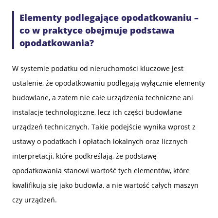
Elementy podlegające opodatkowaniu –
co w praktyce obejmuje podstawa
opodatkowania?
W systemie podatku od nieruchomości kluczowe jest
ustalenie, że opodatkowaniu podlegają wyłącznie elementy
budowlane, a zatem nie całe urządzenia techniczne ani
instalacje technologiczne, lecz ich części budowlane
urządzeń technicznych. Takie podejście wynika wprost z
ustawy o podatkach i opłatach lokalnych oraz licznych
interpretacji, które podkreślają, że podstawę
opodatkowania stanowi wartość tych elementów, które
kwalifikują się jako budowla, a nie wartość całych maszyn
czy urządzeń.