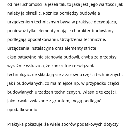
od nieruchomości, a jeżeli tak, to jaka jest jego wartość i jak
należy ją określić. Różnica pomiędzy budowlą a
urządzeniem technicznym bywa w praktyce decydująca,
ponieważ tylko elementy mające charakter budowlany
podlegają opodatkowaniu. Urządzenia techniczne,
urządzenia instalacyjne oraz elementy stricte
eksploatacyjne nie stanowią budowli, chyba że przepisy
wyraźnie wskazują, że konkretne rozwiązania
technologiczne składają się z zarówno części technicznych,
jak i budowlanych, co ma miejsce np. w przypadku części
budowlanych urządzeń technicznych. Właśnie te części,
jako trwale związane z gruntem, mogą podlegać
opodatkowaniu.
Praktyka pokazuje, że wiele sporów podatkowych dotyczy