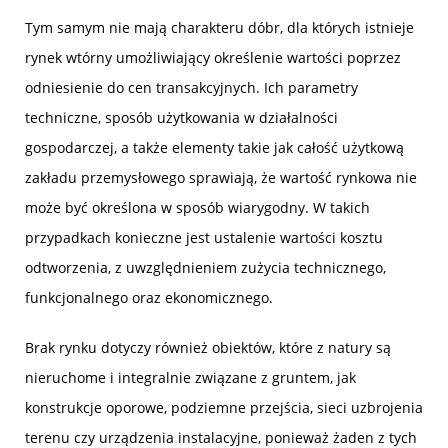
Tym samym nie mają charakteru dóbr, dla których istnieje
rynek wtórny umożliwiający określenie wartości poprzez
odniesienie do cen transakcyjnych. Ich parametry
techniczne, sposób użytkowania w działalności
gospodarczej, a także elementy takie jak całość użytkową
zakładu przemysłowego sprawiają, że wartość rynkowa nie
może być określona w sposób wiarygodny. W takich
przypadkach konieczne jest ustalenie wartości kosztu
odtworzenia, z uwzględnieniem zużycia technicznego,
funkcjonalnego oraz ekonomicznego.
Brak rynku dotyczy również obiektów, które z natury są
nieruchome i integralnie związane z gruntem, jak
konstrukcje oporowe, podziemne przejścia, sieci uzbrojenia
terenu czy urządzenia instalacyjne, ponieważ żaden z tych