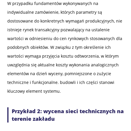
W przypadku fundamentów wykonywanych na
indywidualne zamówienie, których parametry są
dostosowane do konkretnych wymagań produkcyjnych, nie
istnieje rynek transakcyjny pozwalający na ustalenie
wartości w odniesieniu do cen rynkowych stosowanych dla
podobnych obiektów. W związku z tym określenie ich
wartości wymaga przyjęcia kosztu odtworzenia, w którym
uwzględnia się aktualne koszty wykonania analogicznych
elementów na dzień wyceny, pomniejszone o zużycie
techniczne i funkcjonalne. budowli i ich części stanowi
kluczowy element systemu.
Przykład 2: wycena sieci technicznych na
terenie zakładu