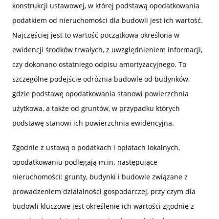
konstrukcji ustawowej, w której podstawą opodatkowania
podatkiem od nieruchomości dla budowli jest ich wartość.
Najczęściej jest to wartość początkowa określona w
ewidencji środków trwałych, z uwzględnieniem informacji,
czy dokonano ostatniego odpisu amortyzacyjnego. To
szczególne podejście odróżnia budowle od budynków,
gdzie podstawę opodatkowania stanowi powierzchnia
użytkowa, a także od gruntów, w przypadku których
podstawę stanowi ich powierzchnia ewidencyjna.
Zgodnie z ustawą o podatkach i opłatach lokalnych,
opodatkowaniu podlegają m.in. następujące
nieruchomości: grunty, budynki i budowle związane z
prowadzeniem działalności gospodarczej, przy czym dla
budowli kluczowe jest określenie ich wartości zgodnie z