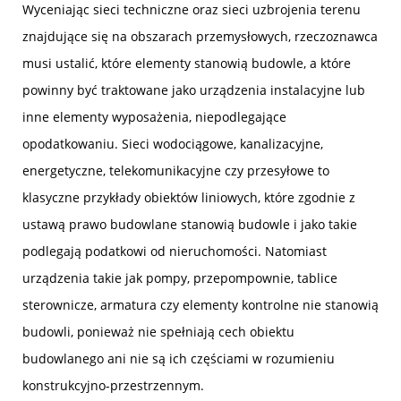
Wyceniając sieci techniczne oraz sieci uzbrojenia terenu
znajdujące się na obszarach przemysłowych, rzeczoznawca
musi ustalić, które elementy stanowią budowle, a które
powinny być traktowane jako urządzenia instalacyjne lub
inne elementy wyposażenia, niepodlegające
opodatkowaniu. Sieci wodociągowe, kanalizacyjne,
energetyczne, telekomunikacyjne czy przesyłowe to
klasyczne przykłady obiektów liniowych, które zgodnie z
ustawą prawo budowlane stanowią budowle i jako takie
podlegają podatkowi od nieruchomości. Natomiast
urządzenia takie jak pompy, przepompownie, tablice
sterownicze, armatura czy elementy kontrolne nie stanowią
budowli, ponieważ nie spełniają cech obiektu
budowlanego ani nie są ich częściami w rozumieniu
konstrukcyjno-przestrzennym.