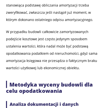
stanowiąca podstawę obliczania amortyzacji trzeba
zweryfikować, zwłaszcza jeśli nastąpił już moment, w
którym dokonano ostatniego odpisu amortyzacyjnego.
W przypadku budowli całkowicie zamortyzowanych
podejście kosztowe jest często jedynym sposobem
ustalenia wartości, która nadal może być podstawą
opodatkowania podatkiem od nieruchomości, gdyż sama
amortyzacja księgowa nie przesądza o faktycznym braku
wartości użytkowej lub ekonomicznej obiektu.
Metodyka wyceny budowli dla
celu opodatkowania
Analiza dokumentacji i danych