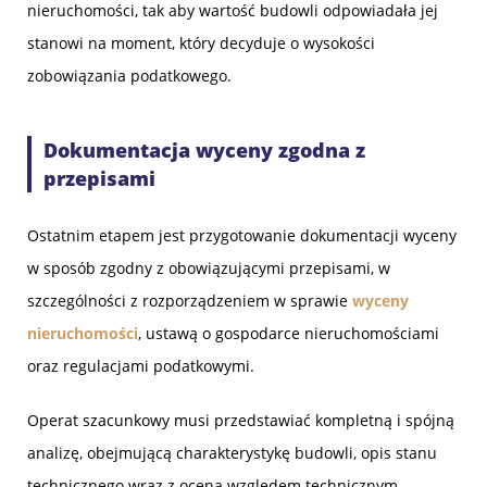
nieruchomości, tak aby wartość budowli odpowiadała jej
stanowi na moment, który decyduje o wysokości
zobowiązania podatkowego.
Dokumentacja wyceny zgodna z
przepisami
Ostatnim etapem jest przygotowanie dokumentacji wyceny
w sposób zgodny z obowiązującymi przepisami, w
szczególności z rozporządzeniem w sprawie
wyceny
nieruchomości
, ustawą o gospodarce nieruchomościami
oraz regulacjami podatkowymi.
Operat szacunkowy musi przedstawiać kompletną i spójną
analizę, obejmującą charakterystykę budowli, opis stanu
technicznego wraz z oceną względem technicznym,