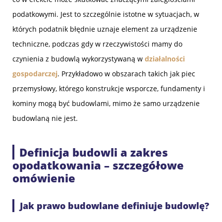
podatkowymi. Jest to szczególnie istotne w sytuacjach, w
których podatnik błędnie uznaje element za urządzenie
techniczne, podczas gdy w rzeczywistości mamy do
czynienia z budowlą wykorzystywaną w
działalności
gospodarczej
. Przykładowo w obszarach takich jak piec
przemysłowy, którego konstrukcje wsporcze, fundamenty i
kominy mogą być budowlami, mimo że samo urządzenie
budowlaną nie jest.
Definicja budowli a zakres
opodatkowania – szczegółowe
omówienie
Jak prawo budowlane definiuje budowlę?