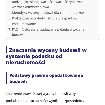
Rodzaj określanej wartości: wartość rynkowa a
wartość odtworzeniowa
Metodyka wyceny budowli dla celu opodatkowania
Praktyczne przykłady i studia przypadków
Podsumowanie
FAQ – Najczęściej zadawane pytania o wycenę
budowli
Znaczenie wyceny budowli w
systemie podatku od
nieruchomości
Podstawy prawne opodatkowania
budowli
Znaczenie prawidłowej wyceny budowli w systemie
podatku od nieruchomości wynika bezpośrednio z