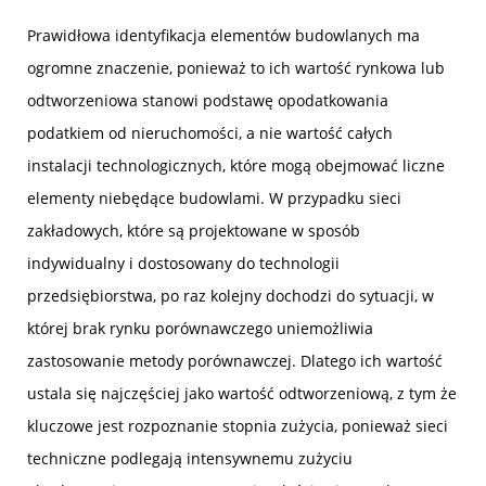
Prawidłowa identyfikacja elementów budowlanych ma
ogromne znaczenie, ponieważ to ich wartość rynkowa lub
odtworzeniowa stanowi podstawę opodatkowania
podatkiem od nieruchomości, a nie wartość całych
instalacji technologicznych, które mogą obejmować liczne
elementy niebędące budowlami. W przypadku sieci
zakładowych, które są projektowane w sposób
indywidualny i dostosowany do technologii
przedsiębiorstwa, po raz kolejny dochodzi do sytuacji, w
której brak rynku porównawczego uniemożliwia
zastosowanie metody porównawczej. Dlatego ich wartość
ustala się najczęściej jako wartość odtworzeniową, z tym że
kluczowe jest rozpoznanie stopnia zużycia, ponieważ sieci
techniczne podlegają intensywnemu zużyciu