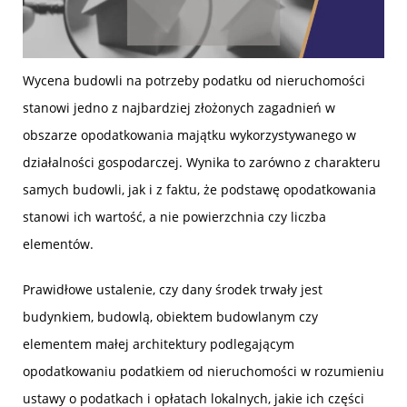
Wycena budowli na potrzeby podatku od nieruchomości
stanowi jedno z najbardziej złożonych zagadnień w
obszarze opodatkowania majątku wykorzystywanego w
działalności gospodarczej. Wynika to zarówno z charakteru
samych budowli, jak i z faktu, że podstawę opodatkowania
stanowi ich wartość, a nie powierzchnia czy liczba
elementów.
Prawidłowe ustalenie, czy dany środek trwały jest
budynkiem, budowlą, obiektem budowlanym czy
elementem małej architektury podlegającym
opodatkowaniu podatkiem od nieruchomości w rozumieniu
ustawy o podatkach i opłatach lokalnych, jakie ich części