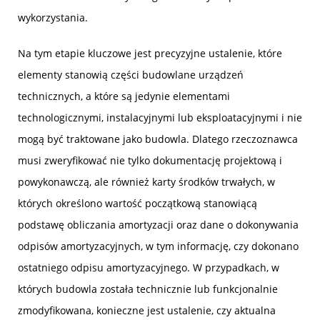
wykorzystania.
Na tym etapie kluczowe jest precyzyjne ustalenie, które
elementy stanowią części budowlane urządzeń
technicznych, a które są jedynie elementami
technologicznymi, instalacyjnymi lub eksploatacyjnymi i nie
mogą być traktowane jako budowla. Dlatego rzeczoznawca
musi zweryfikować nie tylko dokumentację projektową i
powykonawczą, ale również karty środków trwałych, w
których określono wartość początkową stanowiącą
podstawę obliczania amortyzacji oraz dane o dokonywania
odpisów amortyzacyjnych, w tym informację, czy dokonano
ostatniego odpisu amortyzacyjnego. W przypadkach, w
których budowla została technicznie lub funkcjonalnie
zmodyfikowana, konieczne jest ustalenie, czy aktualna