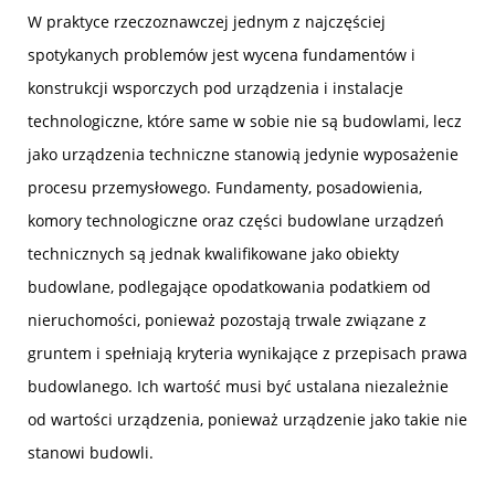
W praktyce rzeczoznawczej jednym z najczęściej
spotykanych problemów jest wycena fundamentów i
konstrukcji wsporczych pod urządzenia i instalacje
technologiczne, które same w sobie nie są budowlami, lecz
jako urządzenia techniczne stanowią jedynie wyposażenie
procesu przemysłowego. Fundamenty, posadowienia,
komory technologiczne oraz części budowlane urządzeń
technicznych są jednak kwalifikowane jako obiekty
budowlane, podlegające opodatkowania podatkiem od
nieruchomości, ponieważ pozostają trwale związane z
gruntem i spełniają kryteria wynikające z przepisach prawa
budowlanego. Ich wartość musi być ustalana niezależnie
od wartości urządzenia, ponieważ urządzenie jako takie nie
stanowi budowli.