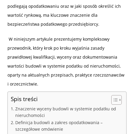
podlegają opodatkowaniu oraz w jaki sposób określić ich
wartość rynkową, ma kluczowe znaczenie dla
bezpieczeństwa podatkowego przedsiębiorcy.
W niniejszym artykule prezentujemy kompleksowy
przewodnik, który krok po kroku wyjaśnia zasady
prawidłowej kwalifikacji, wyceny oraz dokumentowania
wartości budowli w systemie podatku od nieruchomości,
oparty na aktualnych przepisach, praktyce rzeczoznawców
i orzecznictwie.
Spis treści
Znaczenie wyceny budowli w systemie podatku od
nieruchomości
Definicja budowli a zakres opodatkowania –
szczegółowe omówienie