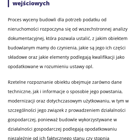
wejściowych
Proces wyceny budowli dla potrzeb podatku od
nieruchomości rozpoczyna się od wszechstronnej analizy
dokumentacyjnej, która pozwala ustalić, z jakim obiektem
budowlanym mamy do czynienia, jakie są jego ich części
składowe oraz jakie elementy podlegają kwalifikacji jako
opodatkowane w rozumieniu ustawy opl.
Rzetelne rozpoznanie obiektu obejmuje zarówno dane
techniczne, jak i informacje o sposobie jego powstania,
modernizacji oraz dotychczasowym użytkowaniu, w tym w
szczególności jego związek z prowadzeniem działalności
gospodarczej, ponieważ budowle wykorzystywane w
działalności gospodarczej podlegają opodatkowaniu
niezależnie od ich faktycznego stanu czy stopnia