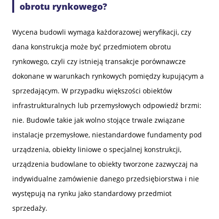
obrotu rynkowego?
Wycena budowli wymaga każdorazowej weryfikacji, czy
dana konstrukcja może być przedmiotem obrotu
rynkowego, czyli czy istnieją transakcje porównawcze
dokonane w warunkach rynkowych pomiędzy kupującym a
sprzedającym. W przypadku większości obiektów
infrastrukturalnych lub przemysłowych odpowiedź brzmi:
nie. Budowle takie jak wolno stojące trwale związane
instalacje przemysłowe, niestandardowe fundamenty pod
urządzenia, obiekty liniowe o specjalnej konstrukcji,
urządzenia budowlane to obiekty tworzone zazwyczaj na
indywidualne zamówienie danego przedsiębiorstwa i nie
występują na rynku jako standardowy przedmiot
sprzedaży.