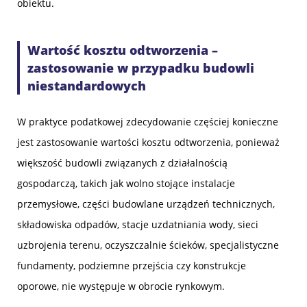
obiektu.
Wartość kosztu odtworzenia –
zastosowanie w przypadku budowli
niestandardowych
W praktyce podatkowej zdecydowanie częściej konieczne
jest zastosowanie wartości kosztu odtworzenia, ponieważ
większość budowli związanych z działalnością
gospodarczą, takich jak wolno stojące instalacje
przemysłowe, części budowlane urządzeń technicznych,
składowiska odpadów, stacje uzdatniania wody, sieci
uzbrojenia terenu, oczyszczalnie ścieków, specjalistyczne
fundamenty, podziemne przejścia czy konstrukcje
oporowe, nie występuje w obrocie rynkowym.