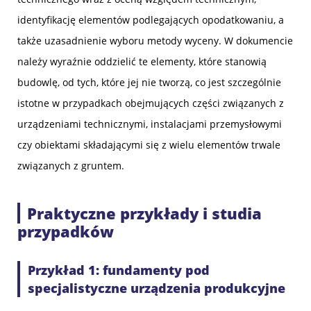
identyfikację elementów podlegających opodatkowaniu, a
także uzasadnienie wyboru metody wyceny. W dokumencie
należy wyraźnie oddzielić te elementy, które stanowią
budowlę, od tych, które jej nie tworzą, co jest szczególnie
istotne w przypadkach obejmujących części związanych z
urządzeniami technicznymi, instalacjami przemysłowymi
czy obiektami składającymi się z wielu elementów trwale
związanych z gruntem.
Praktyczne przykłady i studia
przypadków
Przykład 1: fundamenty pod
specjalistyczne urządzenia produkcyjne