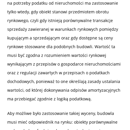
na potrzeby podatku od nieruchomości ma zastosowanie
tylko wtedy, gdy obiekt stanowi przedmiotem obrotu
rynkowego, czyli gdy istnieją porównywalne transakcje
sprzedaży zawieranej w warunkach rynkowych pomiędzy
kupującym a sprzedającym oraz gdy dostępne są ceny
rynkowe stosowane dla podobnych budowli. Wartość ta
musi być zgodna z rozumieniem wartości rynkowej
wynikającym z przepisów o gospodarce nieruchomościami
oraz z regulacji zawartych w przepisach o podatkach
dochodowych, ponieważ to one określają zasady ustalania
wartości, od której dokonywania odpisów amortyzacyjnych
ma przebiegać zgodnie z logiką podatkową.
Aby możliwe było zastosowanie takiej wyceny, budowla
musi mieć odpowiednik na rynku: obiekty porównywalne