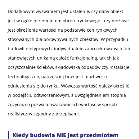
Dodatkowym wyzwaniem jest ustalenie, czy dany obiekt
jest w ogóle przedmiotem obrotu rynkowego i czy możliwe
jest określenie wartości na podstawie cen rynkowych
stosowanych dla porównywalnych obiektów. W przypadku
budowli nietypowych, indywidualnie zaprojektowanych lub
stanowiących unikalną całość funkcjonalną, takich jak
oczyszczalnie ścieków, składowiska odpadów czy instalacje
technologiczne, najczęściej brak jest możliwości
odniesienia się do rynku. Wówczas wartość należy określić
w podejściu odtworzeniowym, z uwzględnieniem stopnia
zużycia, co pozwala oszacować ich wartość w sposób
realistyczny i zgodny z przepisami.
Kiedy budowla NIE jest przedmiotem