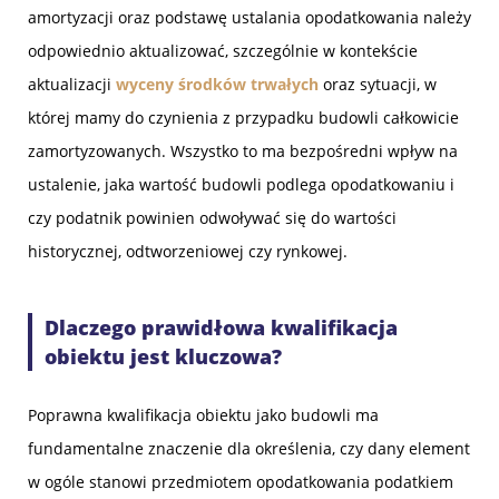
amortyzacji oraz podstawę ustalania opodatkowania należy
odpowiednio aktualizować, szczególnie w kontekście
aktualizacji
wyceny środków trwałych
oraz sytuacji, w
której mamy do czynienia z przypadku budowli całkowicie
zamortyzowanych. Wszystko to ma bezpośredni wpływ na
ustalenie, jaka wartość budowli podlega opodatkowaniu i
czy podatnik powinien odwoływać się do wartości
historycznej, odtworzeniowej czy rynkowej.
Dlaczego prawidłowa kwalifikacja
obiektu jest kluczowa?
Poprawna kwalifikacja obiektu jako budowli ma
fundamentalne znaczenie dla określenia, czy dany element
w ogóle stanowi przedmiotem opodatkowania podatkiem