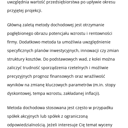
uwzględnia wartość przedsiębiorstwa po upływie okresu
przyjętej projekcji.
Główną zaletą metody dochodowej jest otrzymanie
pogłębionego obrazu potencjału wzrostu i rentowności
firmy. Dodatkowo metoda ta umożliwia uwzględnienie
specyficznych planów inwestycyjnych, innowacji czy zmian
struktury kosztów. Do podstawowych wad, z kolei można
zaliczyć trudność sporządzenia rzetelnych i możliwie
precyzyjnych prognoz finansowych oraz wrażliwość
wyników na zmianę kluczowych parametrów (m.in. stopy
dyskontowej, tempa wzrostu, zakładanej inflacji).
Metoda dochodowa stosowana jest często w przypadku
spółek akcyjnych lub spółek z ograniczoną
odpowiedzialnością. Jeżeli interesuje Cię temat wyceny