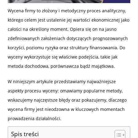
Wycena firmy to złożony i metodyczny proces analityczny,
którego celem jest ustalenie jej wartości ekonomicznej jako
całości na określony moment. Opiera się on na jasno
zdefiniowanych założeniach dotyczących prognozowanych
korzyści, poziomu ryzyka oraz struktury finansowania. Do
wyceny wykorzystuje się właściwe podejścia, takie jak
metoda dochodowa, porównawcza bądź majątkowa.
W niniejszym artykule przedstawiamy najważniejsze
aspekty procesu wyceny: omawiamy popularne metody,
wskazujemy najczęstsze błędy oraz pokazujemy, dlaczego
wycena firmy jest nieodzowna w kluczowych momentach
prowadzenia działalności.
Spis treści