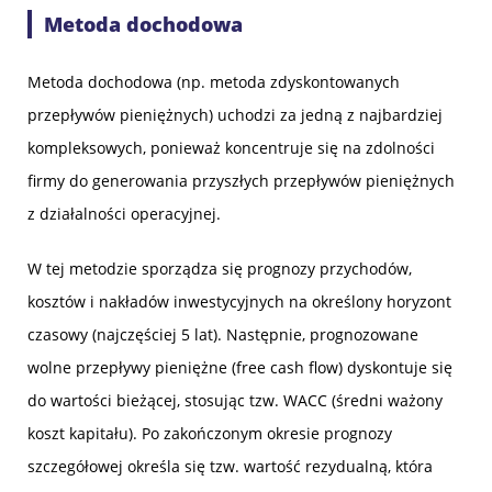
Metoda dochodowa
Metoda dochodowa (np. metoda zdyskontowanych
przepływów pieniężnych) uchodzi za jedną z najbardziej
kompleksowych, ponieważ koncentruje się na zdolności
firmy do generowania przyszłych przepływów pieniężnych
z działalności operacyjnej.
W tej metodzie sporządza się prognozy przychodów,
kosztów i nakładów inwestycyjnych na określony horyzont
czasowy (najczęściej 5 lat). Następnie, prognozowane
wolne przepływy pieniężne (free cash flow) dyskontuje się
do wartości bieżącej, stosując tzw. WACC (średni ważony
koszt kapitału). Po zakończonym okresie prognozy
szczegółowej określa się tzw. wartość rezydualną, która