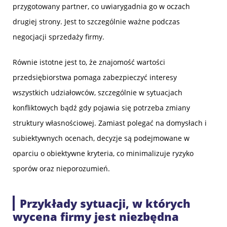
przygotowany partner, co uwiarygadnia go w oczach
drugiej strony. Jest to szczególnie ważne podczas
negocjacji sprzedaży firmy.
Równie istotne jest to, że znajomość wartości
przedsiębiorstwa pomaga zabezpieczyć interesy
wszystkich udziałowców, szczególnie w sytuacjach
konfliktowych bądź gdy pojawia się potrzeba zmiany
struktury własnościowej. Zamiast polegać na domysłach i
subiektywnych ocenach, decyzje są podejmowane w
oparciu o obiektywne kryteria, co minimalizuje ryzyko
sporów oraz nieporozumień.
Przykłady sytuacji, w których
wycena firmy jest niezbędna