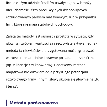
firm o dużym udziale środków trwałych (np. w branży
nieruchomości, firm produkcyjnych dysponujących
rozbudowanym parkiem maszynowym) lub w przypadku
firm, które nie mają stabilnych dochodów.
Zaletą tej metody jest jasność i prostota w sytuacji, gdy
głównym źródłem wartości są rzeczywiste aktywa. Jednak
metoda ta niewłaściwie przygotowana może ignorować
wartości niematerialne i prawne posiadane przez firmę
(np. z licencje czy know-how). Dodatkowo, metoda
majątkowa nie odzwierciedla przyszłego potencjału
rozwojowego firmy, innymi słowy skupia się głównie na „tu
i teraz”.
Metoda porównawcza