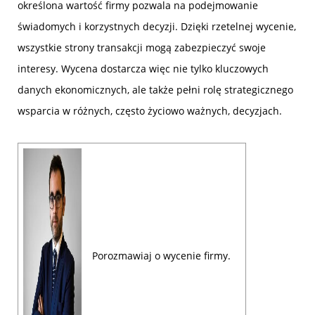
określona wartość firmy pozwala na podejmowanie
świadomych i korzystnych decyzji. Dzięki rzetelnej wycenie,
wszystkie strony transakcji mogą zabezpieczyć swoje
interesy. Wycena dostarcza więc nie tylko kluczowych
danych ekonomicznych, ale także pełni rolę strategicznego
wsparcia w różnych, często życiowo ważnych, decyzjach.
Porozmawiaj o wycenie firmy.