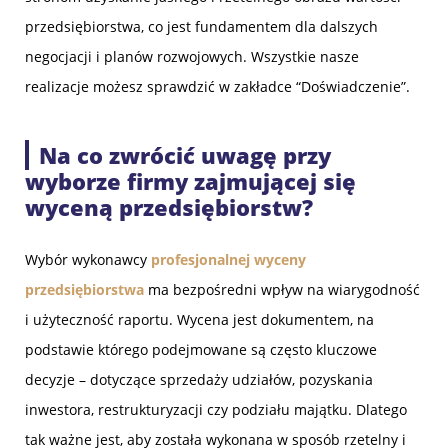
przedsiębiorstwa, co jest fundamentem dla dalszych
negocjacji i planów rozwojowych. Wszystkie nasze
realizacje możesz sprawdzić w zakładce “Doświadczenie”.
Na co zwrócić uwagę przy
wyborze firmy zajmującej się
wyceną przedsiębiorstw?
Wybór wykonawcy
profesjonalnej wyceny
przedsiębiorstwa
ma bezpośredni wpływ na wiarygodność
i użyteczność raportu. Wycena jest dokumentem, na
podstawie którego podejmowane są często kluczowe
decyzje – dotyczące sprzedaży udziałów, pozyskania
inwestora, restrukturyzacji czy podziału majątku. Dlatego
tak ważne jest, aby została wykonana w sposób rzetelny i