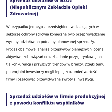
Sprzedaż udziałów w NZOZ
(Niepublicznym Zakładzie Opieki
Zdrowotnej)
W przypadku jednego z przedsiębiorstw działających w
sektorze ochrony zdrowia konieczne było przeprowadzenie
wyceny udziałów na potrzeby planowanej sprzedaży.
Proces obejmował analizę przepływów pieniężnych, ocenę
aktywów i zobowiązań oraz zbadanie pozycji rynkowej na
tle konkurencji i przyszłych trendów w branży. Dzięki temu
potencjalni inwestorzy mogli lepiej zrozumieć wartość
firmy i oszacować przewidywane zwroty z inwestycji.
Sprzedaż udziałów w firmie produkcyjnej
z powodu konfliktu wspólników