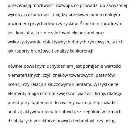
przeceniają możliwości rozwoju, co prowadzi do zawyżonej
wyceny i rozbieżności między oczekiwaniami a realnym
poziomem przychodów czy zysków. Środkiem zaradczym
jest konsultacja z niezależnymi ekspertami oraz
wykorzystywanie obiektywnych danych rynkowych, takich
jak raporty branżowe i analizy konkurencji.
Równie poważnym uchybieniem jest pomijanie wartości
niematerialnych, czyli znaków towarowych, patentów,
licencji czy relacji z kluczowymi klientami. Wszystkie te
elementy mogą istotnie zwiększać wartość firmy, dlatego
przed przystąpieniem do wyceny warto przeprowadzić
analizę aktywów niematerialnych, szczególnie w firmach
działających w sektorze nowych technologii czy usług.