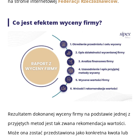
na stronie internetowej
Federacji Rzeczoznawców
.
Co jest efektem wyceny firmy?
Rezultatem dokonanej wyceny firmy na podstawie jednej z
przyjętych metod jest tak zwana rekomendacja wartości.
Może ona zostać przedstawiona jako konkretna kwota lub