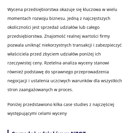
Wycena przedsiębiorstwa okazuje się kluczowa w wielu
momentach rozwoju biznesu. Jedną z najczęstszych
okoliczności jest sprzedaż udziałów lub całego
przedsiębiorstwa. Znajomość realnej wartości firmy
pozwala uniknąć niekorzystnych transakcji i zabezpieczyć
właściciela przed zbyciem udziałów poniżej ich
rzeczywistej ceny. Rzetelna analiza wyceny stanowi
również podstawę do sprawnego przeprowadzenia
negocjacji i ustalenia uczciwych warunków dla wszystkich
stron zaangażowanych w proces.
Poniżej przedstawiono kilka case studies z najczęściej
występującymi celami wyceny