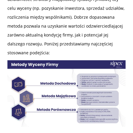
celu wyceny (np. pozyskanie inwestora, sprzedaż udziałów,
rozliczenia między wspólnikami). Dobrze dopasowana
metoda pozwala na uzyskanie wartości odzwierciedlającej
zarówno aktualną kondycję firmy, jak i potencjał jej
dalszego rozwoju. Poniżej przedstawiamy najczęściej
stosowane podejścia: