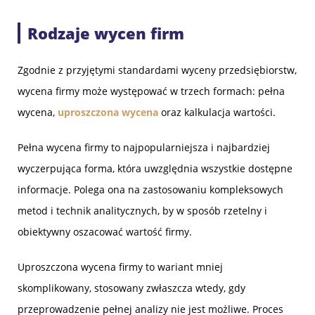
Rodzaje wycen
firm
Zgodnie z przyjętymi standardami wyceny przedsiębiorstw,
wycena firmy może występować w trzech formach: pełna
wycena,
uproszczona wycena
oraz kalkulacja wartości.
Pełna wycena firmy to najpopularniejsza i najbardziej
wyczerpująca forma, która uwzględnia wszystkie dostępne
informacje. Polega ona na zastosowaniu kompleksowych
metod i technik analitycznych, by w sposób rzetelny i
obiektywny oszacować wartość firmy.
Uproszczona wycena firmy to wariant mniej
skomplikowany, stosowany zwłaszcza wtedy, gdy
przeprowadzenie pełnej analizy nie jest możliwe. Proces