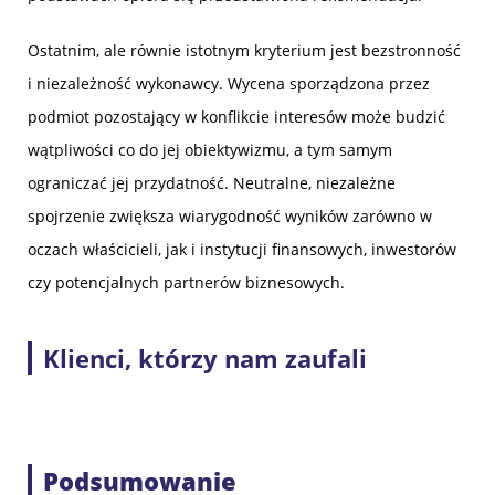
Ostatnim, ale równie istotnym kryterium jest bezstronność
i niezależność wykonawcy. Wycena sporządzona przez
podmiot pozostający w konflikcie interesów może budzić
wątpliwości co do jej obiektywizmu, a tym samym
ograniczać jej przydatność. Neutralne, niezależne
spojrzenie zwiększa wiarygodność wyników zarówno w
oczach właścicieli, jak i instytucji finansowych, inwestorów
czy potencjalnych partnerów biznesowych.
Klienci, którzy nam zaufali
Podsumowanie