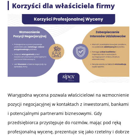
Korzyści dla właściciela firmy
Wiarygodna wycena pozwala właścicielowi na wzmocnienie
pozycji negocjacyjnej w kontaktach z inwestorami, bankami
i potencjalnymi partnerami biznesowymi. Gdy
przedsiębiorca przystępuje do rozmów, mając pod ręką
profesjonalną wycenę, prezentuje się jako rzetelny i dobrze