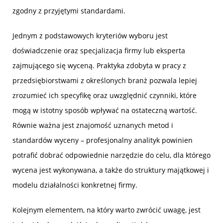
zgodny z przyjętymi standardami.
Jednym z podstawowych kryteriów wyboru jest
doświadczenie oraz specjalizacja firmy lub eksperta
zajmującego się wyceną. Praktyka zdobyta w pracy z
przedsiębiorstwami z określonych branż pozwala lepiej
zrozumieć ich specyfikę oraz uwzględnić czynniki, które
mogą w istotny sposób wpływać na ostateczną wartość.
Równie ważna jest znajomość uznanych metod i
standardów wyceny – profesjonalny analityk powinien
potrafić dobrać odpowiednie narzędzie do celu, dla którego
wycena jest wykonywana, a także do struktury majątkowej i
modelu działalności konkretnej firmy.
Kolejnym elementem, na który warto zwrócić uwagę, jest