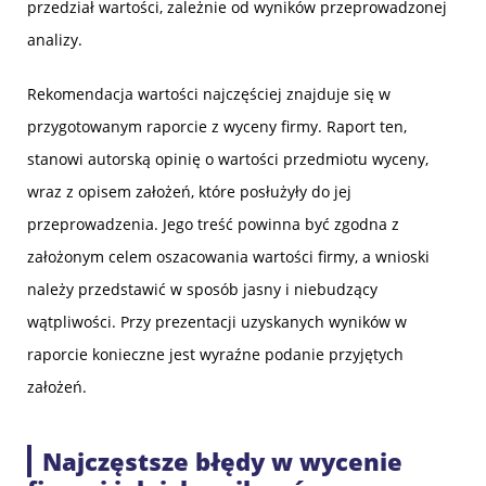
przedział wartości, zależnie od wyników przeprowadzonej
analizy.
Rekomendacja wartości najczęściej znajduje się w
przygotowanym raporcie z wyceny firmy. Raport ten,
stanowi autorską opinię o wartości przedmiotu wyceny,
wraz z opisem założeń, które posłużyły do jej
przeprowadzenia. Jego treść powinna być zgodna z
założonym celem oszacowania wartości firmy, a wnioski
należy przedstawić w sposób jasny i niebudzący
wątpliwości. Przy prezentacji uzyskanych wyników w
raporcie konieczne jest wyraźne podanie przyjętych
założeń.
Najczęstsze błędy w wycenie