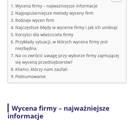
Wycena firmy – najważniejsze informacje
Najpopularniejsze metody wyceny firm
Rodzaje wycen firm
Najczęstsze błędy w wycenie firmy i jak ich uniknąć
Korzyści dla właściciela firmy
Przykłady sytuacji, w których wycena firmy jest
niezbędna
Na co zwrócić uwagę przy wyborze firmy zajmującej
się wyceną przedsiębiorstw?
Klienci, którzy nam zaufali
Podsumowanie
Wycena firmy – najważniejsze
informacje