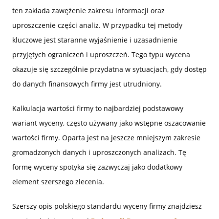
ten zakłada zawężenie zakresu informacji oraz
uproszczenie części analiz. W przypadku tej metody
kluczowe jest staranne wyjaśnienie i uzasadnienie
przyjętych ograniczeń i uproszczeń. Tego typu wycena
okazuje się szczególnie przydatna w sytuacjach, gdy dostęp
do danych finansowych firmy jest utrudniony.
Kalkulacja wartości firmy to najbardziej podstawowy
wariant wyceny, często używany jako wstępne oszacowanie
wartości firmy. Oparta jest na jeszcze mniejszym zakresie
gromadzonych danych i uproszczonych analizach. Tę
formę wyceny spotyka się zazwyczaj jako dodatkowy
element szerszego zlecenia.
Szerszy opis polskiego standardu wyceny firmy znajdziesz