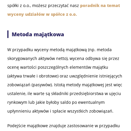
spółki z o.o., możesz przeczytać nasz
poradnik na temat
wyceny udziałów w spółce z o.o.
Metoda majątkowa
W przypadku wyceny metodą majątkową (np. metoda
skorygowanych aktywów netto), wycena odbywa się przez
ocenę wartości poszczególnych elementów majątku
(aktywa trwałe i obrotowe) oraz uwzględnienie istniejących
zobowiązań (pasywów). Istotą metody majątkowej jest więc
ustalenie, ile warte są składniki przedsiębiorstwa w ujęciu
rynkowym lub jakie byłoby saldo po ewentualnym
upłynnieniu aktywów i spłacie wszystkich zobowiązań.
Podejście majątkowe znajduje zastosowanie w przypadku