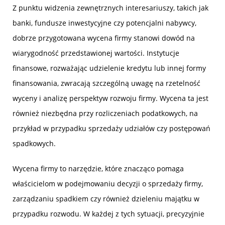
Z punktu widzenia zewnętrznych interesariuszy, takich jak
banki, fundusze inwestycyjne czy potencjalni nabywcy,
dobrze przygotowana wycena firmy stanowi dowód na
wiarygodność przedstawionej wartości. Instytucje
finansowe, rozważając udzielenie kredytu lub innej formy
finansowania, zwracają szczególną uwagę na rzetelność
wyceny i analizę perspektyw rozwoju firmy. Wycena ta jest
również niezbędna przy rozliczeniach podatkowych, na
przykład w przypadku sprzedaży udziałów czy postępowań
spadkowych.
Wycena firmy to narzędzie, które znacząco pomaga
właścicielom w podejmowaniu decyzji o sprzedaży firmy,
zarządzaniu spadkiem czy również dzieleniu majątku w
przypadku rozwodu. W każdej z tych sytuacji, precyzyjnie