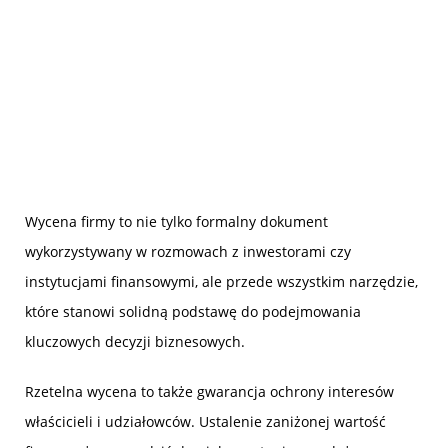
Wycena firmy to nie tylko formalny dokument
wykorzystywany w rozmowach z inwestorami czy
instytucjami finansowymi, ale przede wszystkim narzędzie,
które stanowi solidną podstawę do podejmowania
kluczowych decyzji biznesowych.
Rzetelna wycena to także gwarancja ochrony interesów
właścicieli i udziałowców. Ustalenie zaniżonej wartość