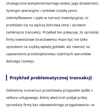
strategicznie komplementarnego wobec jego działalności.
Synergie operacyjne i rynkowe zostały jasno
zidentyfikowane i ujęte w narracji inwestycyjnej, co
przełożyło się na wyższą końcową cenę i sprawne
zamknięcie transakcji. Przykład ten pokazuje, że sprzedaż
firmy inwestorowi branżowemu może być nie tylko
sposobem na szybką wpłatę gotówki, ale również na
zapewnienie przedsiębiorstwu stabilnych warunków
dalszego rozwoju.
Przykład problematycznej transakcji
Odmienny scenariusz przedstawia przypadek spółki z
sektora usługowego, której właściciel podjął próbę
sprzedaży firmy bez odpowiedniego przygotowania i w