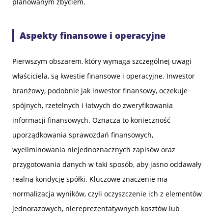
planowanym zbyciem.
Aspekty finansowe i operacyjne
Pierwszym obszarem, który wymaga szczególnej uwagi
właściciela, są kwestie finansowe i operacyjne. Inwestor
branżowy, podobnie jak inwestor finansowy, oczekuje
spójnych, rzetelnych i łatwych do zweryfikowania
informacji finansowych. Oznacza to konieczność
uporządkowania sprawozdań finansowych,
wyeliminowania niejednoznacznych zapisów oraz
przygotowania danych w taki sposób, aby jasno oddawały
realną kondycję spółki. Kluczowe znaczenie ma
normalizacja wyników, czyli oczyszczenie ich z elementów
jednorazowych, niereprezentatywnych kosztów lub