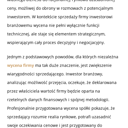
ceny, możliwej do obrony w rozmowach z potencjalnym
inwestorem. W kontekście sprzedaży firmy inwestorowi
branżowemu wycena nie pełni wyłącznie funkcji
technicznej, ale staje się elementem strategicznym,
wspierającym cały proces decyzyjny i negocjacyjny.
Jednym z podstawowych powodów, dla których niezależna
wycena firmy
ma tak duże znaczenie, jest zwiększenie
wiarygodności sprzedającego. Inwestor branżowy,
analizując możliwość przejęcia, oczekuje, że deklarowana
przez właściciela wartość firmy będzie oparta na
rzetelnych danych finansowych i spójnej metodologii.
Profesjonalnie przygotowana wycena spółki pokazuje, że
sprzedający rozumie realia rynkowe, potrafi uzasadnić
swoje oczekiwania cenowe i jest przygotowany do