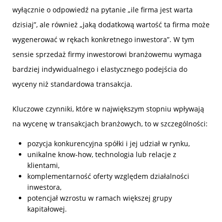
wyłącznie o odpowiedź na pytanie „ile firma jest warta
dzisiaj”, ale również „jaką dodatkową wartość ta firma może
wygenerować w rękach konkretnego inwestora”. W tym
sensie sprzedaż firmy inwestorowi branżowemu wymaga
bardziej indywidualnego i elastycznego podejścia do
wyceny niż standardowa transakcja.
Kluczowe czynniki, które w największym stopniu wpływają
na wycenę w transakcjach branżowych, to w szczególności:
pozycja konkurencyjna spółki i jej udział w rynku,
unikalne know-how, technologia lub relacje z
klientami,
komplementarność oferty względem działalności
inwestora,
potencjał wzrostu w ramach większej grupy
kapitałowej.