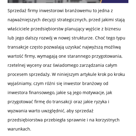
Sprzedaż firmy inwestorowi branżowemu to jedna z
najważniejszych decyzji strategicznych, przed jakimi stają
właściciele przedsiębiorstw planujący wyjście z biznesu
lub jego dalszy rozwój w nowej strukturze. Choć tego typu
transakcje często pozwalają uzyskać najwyższą możliwą
wartość firmy, wymagają one starannego przygotowania,
rzetelnej wyceny oraz świadomego zarządzania całym
procesem sprzedaży. W niniejszym artykule krok po kroku
wyjaśniamy, czym różni się inwestor branżowy od
inwestora finansowego, jakie są jego motywacje, jak
przygotować firmę do transakcji oraz jakie ryzyka i
wyzwania warto uwzględnić, aby sprzedaż
przedsiębiorstwa przebiegła sprawnie i na korzystnych
warunkach.