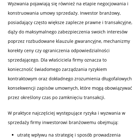
Wyzwania pojawiają się również na etapie negocjowania i
konstruowania umowy sprzedaży. Inwestor branżowy,
posiadający często większe zaplecze prawne i transakcyjne,
dąży do maksymalnego zabezpieczenia swoich interesów
poprzez rozbudowane klauzule gwarancyjne, mechanizmy
korekty ceny czy ograniczenia odpowiedzialności
sprzedającego. Dla właściciela firmy oznacza to
konieczność świadomego zarządzania ryzykiem
kontraktowym oraz dokładnego zrozumienia długofalowych
konsekwencji zapisów umownych, które mogą obowiązywać
przez określony czas po zamknięciu transakcji.
W praktyce najczęściej występujące ryzyka i wyzwania w
sprzedaży firmy inwestorowi branżowemu obejmują:
utratę wpływu na strategię i sposób prowadzenia