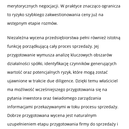
merytorycznych negocjacji. W praktyce znacząco ogranicza
to ryzyko szybkiego zakwestionowania ceny już na
wstępnym etapie rozmów.
Niezależna wycena przedsiębiorstwa pełni również istotną
funkcję porządkującą cały proces sprzedaży. Jej
przygotowanie wymusza analizę kluczowych obszarów
działalności spółki, identyfikację czynników generujących
wartość oraz potencjalnych ryzyk, które mogą zostać
ujawnione w trakcie due diligence. Dzięki temu właściciel
ma możliwość wcześniejszego przygotowania się na
pytania inwestora oraz świadomego zarządzania
informacjami przekazywanymi w toku procesu sprzedaży.
Dobrze przygotowana wycena jest naturalnym
uzupełnieniem etapu przygotowania firmy do sprzedaży i