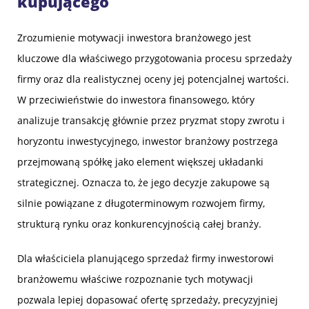
kupującego
Zrozumienie motywacji inwestora branżowego jest
kluczowe dla właściwego przygotowania procesu sprzedaży
firmy oraz dla realistycznej oceny jej potencjalnej wartości.
W przeciwieństwie do inwestora finansowego, który
analizuje transakcję głównie przez pryzmat stopy zwrotu i
horyzontu inwestycyjnego, inwestor branżowy postrzega
przejmowaną spółkę jako element większej układanki
strategicznej. Oznacza to, że jego decyzje zakupowe są
silnie powiązane z długoterminowym rozwojem firmy,
strukturą rynku oraz konkurencyjnością całej branży.
Dla właściciela planującego sprzedaż firmy inwestorowi
branżowemu właściwe rozpoznanie tych motywacji
pozwala lepiej dopasować ofertę sprzedaży, precyzyjniej