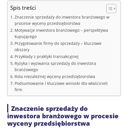
Spis treści
Znaczenie sprzedaży do inwestora branżowego w
procesie wyceny przedsiębiorstwa
Motywacje inwestora branżowego – perspektywa
kupującego
Przygotowanie firmy do sprzedaży – kluczowe
obszary
Przykłady z praktyki transakcyjnej
Ryzyka i wyzwania sprzedaży do inwestora
branżowego
Rola niezależnej wyceny przedsiębiorstwa
Podsumowanie i kluczowe wnioski dla właścicieli
firm
Znaczenie sprzedaży do
inwestora branżowego w procesie
wyceny przedsiębiorstwa