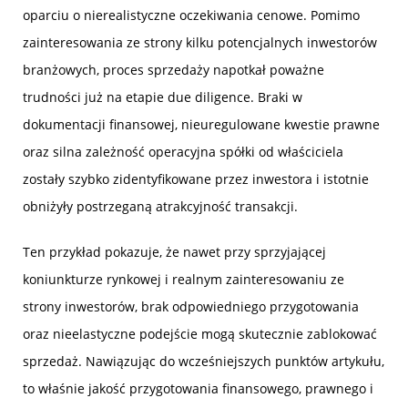
oparciu o nierealistyczne oczekiwania cenowe. Pomimo
zainteresowania ze strony kilku potencjalnych inwestorów
branżowych, proces sprzedaży napotkał poważne
trudności już na etapie due diligence. Braki w
dokumentacji finansowej, nieuregulowane kwestie prawne
oraz silna zależność operacyjna spółki od właściciela
zostały szybko zidentyfikowane przez inwestora i istotnie
obniżyły postrzeganą atrakcyjność transakcji.
Ten przykład pokazuje, że nawet przy sprzyjającej
koniunkturze rynkowej i realnym zainteresowaniu ze
strony inwestorów, brak odpowiedniego przygotowania
oraz nieelastyczne podejście mogą skutecznie zablokować
sprzedaż. Nawiązując do wcześniejszych punktów artykułu,
to właśnie jakość przygotowania finansowego, prawnego i