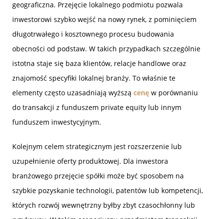
geograficzna. Przejęcie lokalnego podmiotu pozwala
inwestorowi szybko wejść na nowy rynek, z pominięciem
długotrwałego i kosztownego procesu budowania
obecności od podstaw. W takich przypadkach szczególnie
istotna staje się baza klientów, relacje handlowe oraz
znajomość specyfiki lokalnej branży. To właśnie te
elementy często uzasadniają wyższą
cenę
w porównaniu
do transakcji z funduszem private equity lub innym
funduszem inwestycyjnym.
Kolejnym celem strategicznym jest rozszerzenie lub
uzupełnienie oferty produktowej. Dla inwestora
branżowego przejęcie spółki może być sposobem na
szybkie pozyskanie technologii, patentów lub kompetencji,
których rozwój wewnętrzny byłby zbyt czasochłonny lub