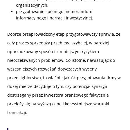
organizacyjnych,
przygotowanie spójnego memorandum
informacyjnego i narracji inwestycyjnej.
Dobrze przeprowadzony etap przygotowawczy sprawia, że
cały proces sprzedaży przebiega szybciej, w bardziej
uporządkowany sposób i z mniejszym ryzykiem
nieoczekiwanych problemów. Co istotne, nawiązując do
wcześniejszych rozważań dotyczących wyceny
przedsiębiorstwa, to właśnie jakość przygotowania firmy w
dużej mierze decyduje o tym, czy potencjał synergii
dostrzegany przez inwestora branżowego faktycznie
przełoży się na wyższą cenę i korzystniejsze warunki
transakcji.