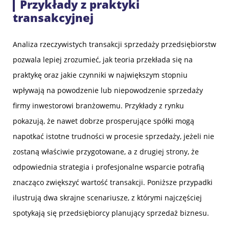
Przykłady z praktyki
transakcyjnej
Analiza rzeczywistych transakcji sprzedaży przedsiębiorstw
pozwala lepiej zrozumieć, jak teoria przekłada się na
praktykę oraz jakie czynniki w największym stopniu
wpływają na powodzenie lub niepowodzenie sprzedaży
firmy inwestorowi branżowemu. Przykłady z rynku
pokazują, że nawet dobrze prosperujące spółki mogą
napotkać istotne trudności w procesie sprzedaży, jeżeli nie
zostaną właściwie przygotowane, a z drugiej strony, że
odpowiednia strategia i profesjonalne wsparcie potrafią
znacząco zwiększyć wartość transakcji. Poniższe przypadki
ilustrują dwa skrajne scenariusze, z którymi najczęściej
spotykają się przedsiębiorcy planujący sprzedaż biznesu.