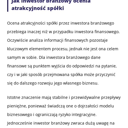
Jak inwestor branżowy ocenia
atrakcyjność spółki
Ocena atrakcyjności spółki przez inwestora branżowego
przebiega inaczej niż w przypadku inwestora finansowego.
Oczywiście analiza informacji finansowych pozostaje
kluczowym elementem procesu, jednak nie jest ona celem
samym w sobie. Dla inwestora branżowego dane
finansowe są punktem wyjścia do odpowiedzi na pytanie,
czy i w jaki sposób przejmowana spółka może przyczynić
się do dalszego rozwoju jego własnego biznesu.
Istotne znaczenie mają stabilne i przewidywalne przepływy
pieniężne, ponieważ świadczą one o dojrzałości modelu
biznesowego i ograniczają ryzyko integracyjne.
Jednocześnie inwestor branżowy zwraca dużą uwagę na