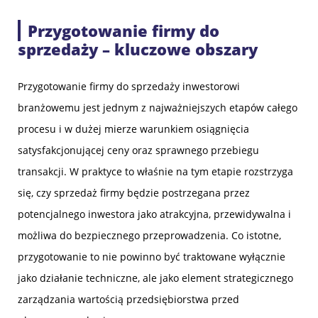
Przygotowanie firmy do
sprzedaży – kluczowe obszary
Przygotowanie firmy do sprzedaży inwestorowi
branżowemu jest jednym z najważniejszych etapów całego
procesu i w dużej mierze warunkiem osiągnięcia
satysfakcjonującej ceny oraz sprawnego przebiegu
transakcji. W praktyce to właśnie na tym etapie rozstrzyga
się, czy sprzedaż firmy będzie postrzegana przez
potencjalnego inwestora jako atrakcyjna, przewidywalna i
możliwa do bezpiecznego przeprowadzenia. Co istotne,
przygotowanie to nie powinno być traktowane wyłącznie
jako działanie techniczne, ale jako element strategicznego
zarządzania wartością przedsiębiorstwa przed