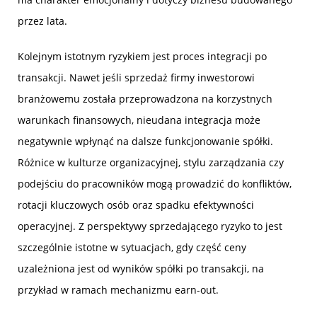
przez lata.
Kolejnym istotnym ryzykiem jest proces integracji po
transakcji. Nawet jeśli sprzedaż firmy inwestorowi
branżowemu została przeprowadzona na korzystnych
warunkach finansowych, nieudana integracja może
negatywnie wpłynąć na dalsze funkcjonowanie spółki.
Różnice w kulturze organizacyjnej, stylu zarządzania czy
podejściu do pracowników mogą prowadzić do konfliktów,
rotacji kluczowych osób oraz spadku efektywności
operacyjnej. Z perspektywy sprzedającego ryzyko to jest
szczególnie istotne w sytuacjach, gdy część ceny
uzależniona jest od wyników spółki po transakcji, na
przykład w ramach mechanizmu earn-out.