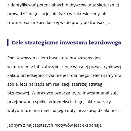
zidentyfikować potencjalnych nabywców oraz skuteczniej
prowadzić negocjacje, nie tylko w zakresie ceny, ale
również warunków dalszej współpracy po transakcji.
Cele strategiczne inwestora branżowego
Podstawowym celem inwestora branżowego jest
wzmocnienie lub zabezpieczenie własnej pozycji rynkowej.
Zakup przedsiębiorstwa nie jest dla niego celem samym w
sobie, lecz narzędziem realizacji szerszej strategii
biznesowej. W praktyce oznacza to, że inwestor analizuje
przejmowaną spółkę w kontekście tego, jaki znaczący
wpływ może ona mieć na jego dotychczasową działalność.
Jednym z najczęstszych motywów jest ekspansja