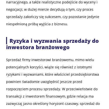
narracyjnego, a także realistyczne podejście do wyceny i
negocjacji, w dużej mierze decydują o tym, czy proces
sprzedaży zakończy się sukcesem, czy pozostanie jedynie
niespełnioną próbą wyjścia z biznesu.
Ryzyka i wyzwania sprzedaży do
inwestora branżowego
Sprzedaż firmy inwestorowi branżowemu, mimo wielu
potencjalnych korzyści, wiąże się również z istotnymi
ryzykami i wyzwaniami, które właściciel przedsiębiorstwa
powinien świadomie uwzględnić jeszcze przed
rozpoczęciem procesu sprzedaży. W przeciwieństwie do
transakcji z inwestorem finansowym, gdzie relacja ma
zazwyczaj jasno określony horyzont czasowy, sprzedaż do