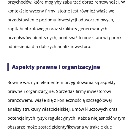
przychodów, które mogłyby zaburzać obraz rentowności. W
kontekście wyceny firmy istotne jest również właściwe
przedstawienie poziomu inwestycji odtworzeniowych,
kapitału obrotowego oraz struktury generowanych
przepływów pieniężnych, ponieważ to one stanowią punkt
odniesienia dla dalszych analiz inwestora.
Aspekty prawne i organizacyjne
Równie ważnym elementem przygotowania są aspekty
prawne i organizacyjne. Sprzedaż firmy inwestorowi
branżowemu wiąże się z koniecznością szczegółowej
analizy struktury właścicielskiej, umów kluczowych oraz
potencjalnych ryzyk regulacyjnych. Każda niejasność w tym
obszarze może zostać zidentyfikowana w trakcie due