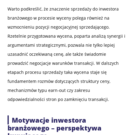
Warto podkreślić, że znaczenie sprzedaży do inwestora
branżowego w procesie wyceny polega również na
wzmocnieniu pozycji negocjacyjnej sprzedającego.
Rzetelnie przygotowana wycena, poparta analizą synergii i
argumentami strategicznymi, pozwala nie tylko lepiej
uzasadnić oczekiwaną cenę, ale także świadomie
prowadzić negocjacje warunków transakcji. W dalszych
etapach procesu sprzedaży taka wycena staje się
fundamentem rozmów dotyczących struktury ceny,
mechanizmów typu earn-out czy zakresu
odpowiedzialności stron po zamknięciu transakcji.
Motywacje inwestora
branżowego – perspektywa