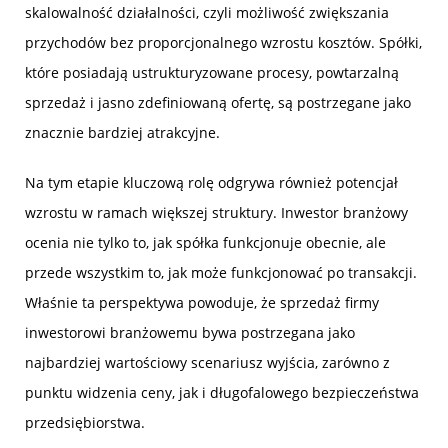
skalowalność działalności, czyli możliwość zwiększania
przychodów bez proporcjonalnego wzrostu kosztów. Spółki,
które posiadają ustrukturyzowane procesy, powtarzalną
sprzedaż i jasno zdefiniowaną ofertę, są postrzegane jako
znacznie bardziej atrakcyjne.
Na tym etapie kluczową rolę odgrywa również potencjał
wzrostu w ramach większej struktury. Inwestor branżowy
ocenia nie tylko to, jak spółka funkcjonuje obecnie, ale
przede wszystkim to, jak może funkcjonować po transakcji.
Właśnie ta perspektywa powoduje, że sprzedaż firmy
inwestorowi branżowemu bywa postrzegana jako
najbardziej wartościowy scenariusz wyjścia, zarówno z
punktu widzenia ceny, jak i długofalowego bezpieczeństwa
przedsiębiorstwa.