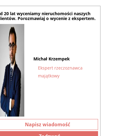
d 20 lat wyceniamy nieruchomości naszych
lientów. Porozmawiaj o wycenie z ekspertem.
Michał Krzempek
Ekspert rzeczoznawca
majątkowy
Napisz wiadomość