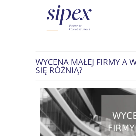
WYCENA MAŁEJ FIRMY A W
SIĘ RÓŻNIĄ?