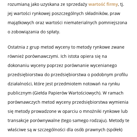
rozumianą jako uzyskana ze sprzedaży
wartość firmy
, tj.
jej wartości rynkowej poszczególnych składników, praw
majątkowych oraz wartości niematerialnych pomniejszona
o zobowiązania do spłaty.
Ostatnia z grup metod wyceny to metody rynkowe zwane
również porównawczymi. Ich istota opiera się na
dokonaniu wyceny poprzez porównanie wycenianego
przedsiębiorstwa do przedsiębiorstwa o podobnym profilu
działalności, które jest przedmiotem notowań na rynku
publicznym (Giełda Papierów Wartościowych). W ramach
porównawczych metod wyceny przedsiębiorstwa wymienia
się metody prowadzone w oparciu o mnożniki rynkowe lub
transakcje porównywalne (tego samego rodzaju). Metody te
właściwe są w szczególności dla osób prawnych (spółek)