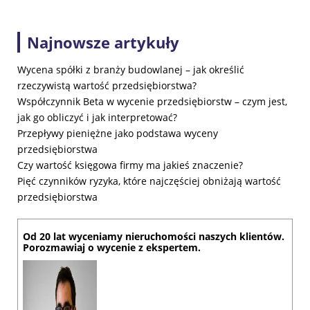
Najnowsze artykuły
Wycena spółki z branży budowlanej – jak określić
rzeczywistą wartość przedsiębiorstwa?
Współczynnik Beta w wycenie przedsiębiorstw – czym jest,
jak go obliczyć i jak interpretować?
Przepływy pieniężne jako podstawa wyceny
przedsiębiorstwa
Czy wartość księgowa firmy ma jakieś znaczenie?
Pięć czynników ryzyka, które najczęściej obniżają wartość
przedsiębiorstwa
Od 20 lat wyceniamy nieruchomości naszych klientów.
Porozmawiaj o wycenie z ekspertem.