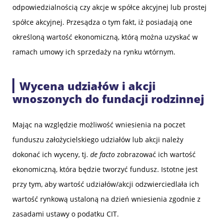
odpowiedzialnością czy akcje w spółce akcyjnej lub prostej
spółce akcyjnej. Przesądza o tym fakt, iż posiadają one
określoną wartość ekonomiczną, którą można uzyskać w
ramach umowy ich sprzedaży na rynku wtórnym.
Wycena udziałów i akcji
wnoszonych do fundacji rodzinnej
Mając na względzie możliwość wniesienia na poczet
funduszu założycielskiego udziałów lub akcji należy
dokonać ich wyceny, tj.
de facto
zobrazować ich wartość
ekonomiczną, która będzie tworzyć fundusz. Istotne jest
przy tym, aby wartość udziałów/akcji odzwierciedlała ich
wartość rynkową ustaloną na dzień wniesienia zgodnie z
zasadami ustawy o podatku CIT.