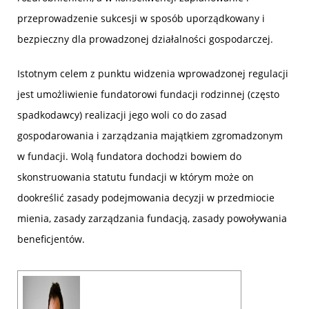
przeprowadzenie sukcesji w sposób uporządkowany i
bezpieczny dla prowadzonej działalności gospodarczej.
Istotnym celem z punktu widzenia wprowadzonej regulacji
jest umożliwienie fundatorowi fundacji rodzinnej (często
spadkodawcy) realizacji jego woli co do zasad
gospodarowania i zarządzania majątkiem zgromadzonym
w fundacji. Wolą fundatora dochodzi bowiem do
skonstruowania statutu fundacji w którym może on
dookreślić zasady podejmowania decyzji w przedmiocie
mienia, zasady zarządzania fundacją, zasady powoływania
beneficjentów.