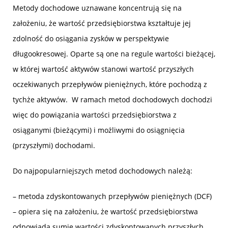
Metody dochodowe uznawane koncentrują się na
założeniu, że wartość przedsiębiorstwa kształtuje jej
zdolność do osiągania zysków w perspektywie
długookresowej. Oparte są one na regule wartości bieżącej,
w której wartość aktywów stanowi wartość przyszłych
oczekiwanych przepływów pieniężnych, które pochodzą z
tychże aktywów. W ramach metod dochodowych dochodzi
więc do powiązania wartości przedsiębiorstwa z
osiąganymi (bieżącymi) i możliwymi do osiągnięcia
(przyszłymi) dochodami.
Do najpopularniejszych metod dochodowych należą:
– metoda zdyskontowanych przepływów pieniężnych (DCF)
– opiera się na założeniu, że wartość przedsiębiorstwa
odpowiada sumie wartości zdyskontowanych przyszłych