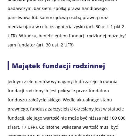
badawczym, bankiem, spółką prawa handlowego,
państwową lub samorządową osobą prawną oraz
niedziałająca w celu osiągnięcia zysku (art. 30 ust. 1 pkt 2
UFR). W końcu, beneficjentem fundacji rodzinnej może być
sam fundator (art. 30 ust. 2 UFR).
Majątek fundacji rodzinnej
Jednym z elementów wymaganych do zarejestrowania
fundacji rodzinnych jest pokrycie przez fundatora
funduszu założycielskiego. Wedle aktualnego stanu
prawnego, fundusz założycielski określany jest w statucie
fundacji, ale jego wartość nie może być niższa niż 100 000
zł (art. 17 UFR). Co istotne, wskazana wartość musi być