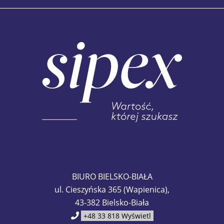
BIURO BIELSKO-BIAŁA
ul. Cieszyńska 365 (Wapienica),
43-382 Bielsko-Biała
+48 33 818
Wyświetl