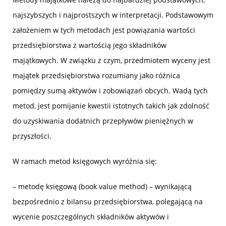
najszybszych i najprostszych w interpretacji. Podstawowym
założeniem w tych metodach jest powiązania wartości
przedsiębiorstwa z wartością jego składników
majątkowych. W związku z czym, przedmiotem wyceny jest
majątek przedsiębiorstwa rozumiany jako różnica
pomiędzy sumą aktywów i zobowiązań obcych. Wadą tych
metod, jest pomijanie kwestii istotnych takich jak zdolność
do uzyskiwania dodatnich przepływów pieniężnych w
przyszłości.
W ramach metod księgowych wyróżnia się:
– metodę księgową (book value method) – wynikającą
bezpośrednio z bilansu przedsiębiorstwa, polegającą na
wycenie poszczególnych składników aktywów i