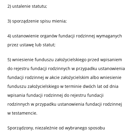
2) ustalenie statutu;
3) sporządzenie spisu mienia;
4) ustanowienie organów fundacji rodzinnej wymaganych
przez ustawę lub statut;
5) wniesienie funduszu założycielskiego przed wpisaniem
do rejestru fundacji rodzinnych w przypadku ustanowienia
fundacji rodzinnej w akcie założycielskim albo wniesienie
funduszu założycielskiego w terminie dwóch lat od dnia
wpisania fundacji rodzinnej do rejestru fundacji
rodzinnych w przypadku ustanowienia fundacji rodzinnej
w testamencie.
Sporządzony, niezależnie od wybranego sposobu