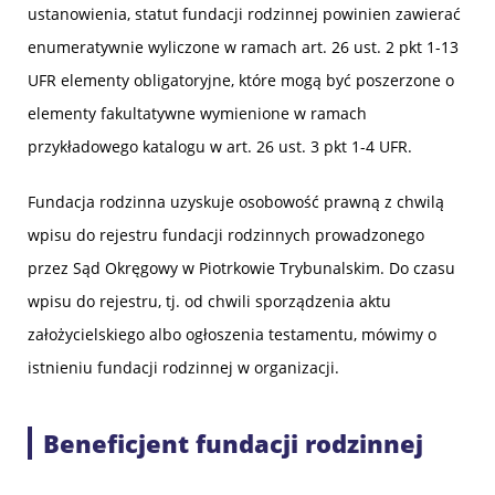
ustanowienia, statut fundacji rodzinnej powinien zawierać
enumeratywnie wyliczone w ramach art. 26 ust. 2 pkt 1-13
UFR elementy obligatoryjne, które mogą być poszerzone o
elementy fakultatywne wymienione w ramach
przykładowego katalogu w art. 26 ust. 3 pkt 1-4 UFR.
Fundacja rodzinna uzyskuje osobowość prawną z chwilą
wpisu do rejestru fundacji rodzinnych prowadzonego
przez Sąd Okręgowy w Piotrkowie Trybunalskim. Do czasu
wpisu do rejestru, tj. od chwili sporządzenia aktu
założycielskiego albo ogłoszenia testamentu, mówimy o
istnieniu fundacji rodzinnej w organizacji.
Beneficjent fundacji rodzinnej