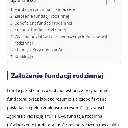
Fundacja rodzinna – istota, cele
Założenie fundacji rodzinnej
Beneficjent fundacji rodzinnej
Majątek fundacji rodzinnej
Wycena udziałów i akcji wnoszonych do fundacji
rodzinnej
Klienci, którzy nam zaufali
Konkluzja
Założenie fundacji rodzinnej
Fundacja rodzinna zakładana jest przez przynajmniej
fundatora, przez którego rozumie się osobę fizyczną
posiadającą pełną zdolność do czynności prawnych.
Zgodnie z redakcją art. 11 UFR, fundacja rodzinna
(oświadczenie fundatora) może zostać założona mocą aktu