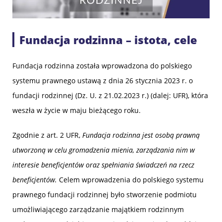
Fundacja rodzinna – istota, cele
Fundacja rodzinna została wprowadzona do polskiego
systemu prawnego ustawą z dnia 26 stycznia 2023 r. o
fundacji rodzinnej (Dz. U. z 21.02.2023 r.) (dalej: UFR), która
weszła w życie w maju bieżącego roku.
Zgodnie z art. 2 UFR,
Fundacja rodzinna jest osobą prawną
utworzoną w celu gromadzenia mienia, zarządzania nim w
interesie beneficjentów oraz spełniania świadczeń na rzecz
beneficjentów.
Celem wprowadzenia do polskiego systemu
prawnego fundacji rodzinnej było stworzenie podmiotu
umożliwiającego zarządzanie majątkiem rodzinnym