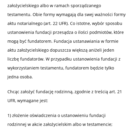
założycielskiego albo w ramach sporządzanego
testamentu. Obie formy wymagają dla swej ważności formy
aktu notarialnego (art. 22 UFR). Co istotne, wybór sposobu
ustanowienia fundacji przesądza o ilości podmiotów, które
mogą być fundatorem. Fundacja ustanawiania w formie
aktu założycielskiego dopuszcza większą aniżeli jeden
liczbę fundatorów. W przypadku ustanowienia fundacji z
wykorzystaniem testamentu, fundatorem będzie tylko
jedna osoba.
Chcąc założyć fundację rodzinną, zgodnie z treścią art. 21
UFR, wymagane jest:
1) złożenie oświadczenia o ustanowieniu fundacji
rodzinnej w akcie założycielskim albo w testamencie;