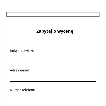
Zapytaj o wycenę
Imię i nazwisko
Adres email
Numer telefonu