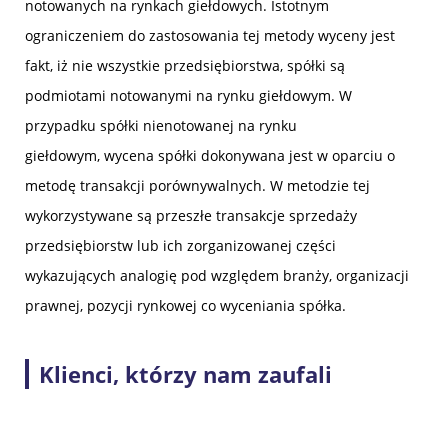
notowanych na rynkach giełdowych. Istotnym
ograniczeniem do zastosowania tej metody wyceny jest
fakt, iż nie wszystkie przedsiębiorstwa, spółki są
podmiotami notowanymi na rynku giełdowym. W
przypadku spółki nienotowanej na rynku
giełdowym, wycena spółki dokonywana jest w oparciu o
metodę transakcji porównywalnych. W metodzie tej
wykorzystywane są przeszłe transakcje sprzedaży
przedsiębiorstw lub ich zorganizowanej części
wykazujących analogię pod względem branży, organizacji
prawnej, pozycji rynkowej co wyceniania spółka.
Klienci, którzy nam zaufali