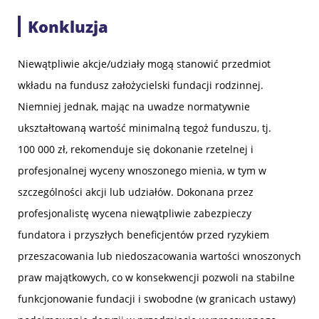
Konkluzja
Niewątpliwie akcje/udziały mogą stanowić przedmiot
wkładu na fundusz założycielski fundacji rodzinnej.
Niemniej jednak, mając na uwadze normatywnie
ukształtowaną wartość minimalną tegoż funduszu, tj.
100 000 zł, rekomenduje się dokonanie rzetelnej i
profesjonalnej wyceny wnoszonego mienia, w tym w
szczególności akcji lub udziałów. Dokonana przez
profesjonalistę wycena niewątpliwie zabezpieczy
fundatora i przyszłych beneficjentów przed ryzykiem
przeszacowania lub niedoszacowania wartości wnoszonych
praw majątkowych, co w konsekwencji pozwoli na stabilne
funkcjonowanie fundacji i swobodne (w granicach ustawy)