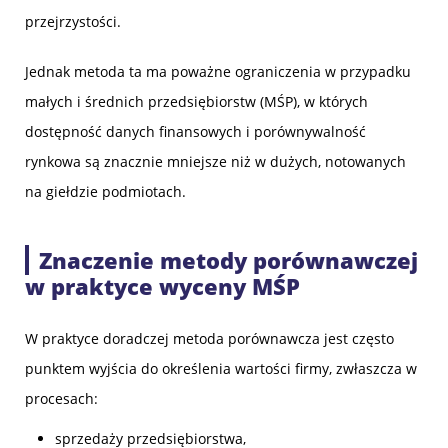
przejrzystości.
Jednak metoda ta ma poważne ograniczenia w przypadku
małych i średnich przedsiębiorstw (MŚP), w których
dostępność danych finansowych i porównywalność
rynkowa są znacznie mniejsze niż w dużych, notowanych
na giełdzie podmiotach.
Znaczenie metody porównawczej
w praktyce wyceny MŚP
W praktyce doradczej metoda porównawcza jest często
punktem wyjścia do określenia wartości firmy, zwłaszcza w
procesach:
sprzedaży przedsiębiorstwa,