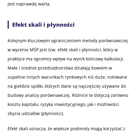
jest naprawdę warta.
Efekt skali i płynności
Kolejnym kluczowym ograniczeniem metody porównawczej
w wycenie MŚP jest tzw. efekt skali i płynności, który w
praktyce ma ogromny wpływ na wynik końcowy kalkulacji.
Małe i średnie przedsiębiorstwa działają bowiem w
zupełnie innych warunkach rynkowych niż duże, notowane
na giełdzie spółki, których dane są najczęściej używane do
budowy analizy porównawczej. Różnice te dotyczą zarówno
kosztu kapitału, ryzyka inwestycyjnego, jak i możliwości
zbycia udziałów (płynności).
Efekt skali oznacza, że większe podmioty mogą korzystać z