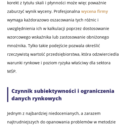
korekt z tytułu skali i płynności może więc poważnie
zaburzyć wynik wyceny. Profesjonalna
wycena firmy
wymaga każdorazowo oszacowania tych różnic i
uwzględnienia ich w kalkulacji poprzez dostosowanie
wzorcowego wskaźnika lub zastosowanie obniżonego
mnożnika. Tylko takie podejście pozwala określić
rzeczywistą wartość przedsiębiorstwa, która odzwierciedla
warunki rynkowe i poziom ryzyka właściwy dla sektora
MŚP.
Czynnik subiektywności i ograniczenia
danych rynkowych
Jednym z najbardziej niedocenianych, a zarazem
najtrudniejszych do opanowania problemów w metodzie