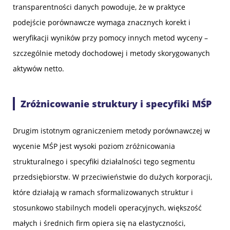
transparentności danych powoduje, że w praktyce
podejście porównawcze wymaga znacznych korekt i
weryfikacji wyników przy pomocy innych metod wyceny –
szczególnie metody dochodowej i metody skorygowanych
aktywów netto.
Zróżnicowanie struktury i specyfiki MŚP
Drugim istotnym ograniczeniem metody porównawczej w
wycenie MŚP jest wysoki poziom zróżnicowania
strukturalnego i specyfiki działalności tego segmentu
przedsiębiorstw. W przeciwieństwie do dużych korporacji,
które działają w ramach sformalizowanych struktur i
stosunkowo stabilnych modeli operacyjnych, większość
małych i średnich firm opiera się na elastyczności,