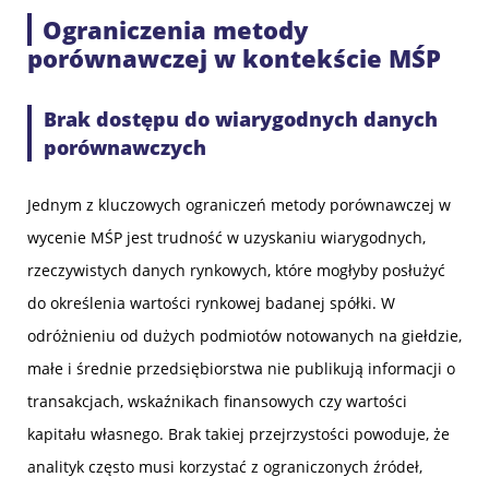
Ograniczenia metody
porównawczej w kontekście MŚP
Brak dostępu do wiarygodnych danych
porównawczych
Jednym z kluczowych ograniczeń metody porównawczej w
wycenie MŚP jest trudność w uzyskaniu wiarygodnych,
rzeczywistych danych rynkowych, które mogłyby posłużyć
do określenia wartości rynkowej badanej spółki. W
odróżnieniu od dużych podmiotów notowanych na giełdzie,
małe i średnie przedsiębiorstwa nie publikują informacji o
transakcjach, wskaźnikach finansowych czy wartości
kapitału własnego. Brak takiej przejrzystości powoduje, że
analityk często musi korzystać z ograniczonych źródeł,