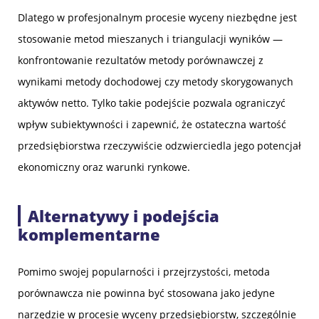
Dlatego w profesjonalnym procesie wyceny niezbędne jest
stosowanie metod mieszanych i triangulacji wyników —
konfrontowanie rezultatów metody porównawczej z
wynikami metody dochodowej czy metody skorygowanych
aktywów netto. Tylko takie podejście pozwala ograniczyć
wpływ subiektywności i zapewnić, że ostateczna wartość
przedsiębiorstwa rzeczywiście odzwierciedla jego potencjał
ekonomiczny oraz warunki rynkowe.
Alternatywy i podejścia
komplementarne
Pomimo swojej popularności i przejrzystości, metoda
porównawcza nie powinna być stosowana jako jedyne
narzędzie w procesie wyceny przedsiębiorstw, szczególnie