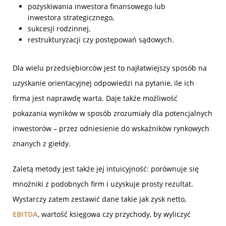
pozyskiwania inwestora finansowego lub
inwestora strategicznego,
sukcesji rodzinnej,
restrukturyzacji czy postępowań sądowych.
Dla wielu przedsiębiorców jest to najłatwiejszy sposób na
uzyskanie orientacyjnej odpowiedzi na pytanie, ile ich
firma jest naprawdę warta. Daje także możliwość
pokazania wyników w sposób zrozumiały dla potencjalnych
inwestorów – przez odniesienie do wskaźników rynkowych
znanych z giełdy.
Zaletą metody jest także jej intuicyjność: porównuje się
mnożniki z podobnych firm i uzyskuje prosty rezultat.
Wystarczy zatem zestawić dane takie jak zysk netto,
EBITDA
, wartość księgowa czy przychody, by wyliczyć