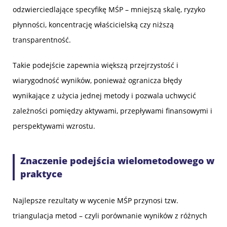
odzwierciedlające specyfikę MŚP – mniejszą skalę, ryzyko
płynności, koncentrację właścicielską czy niższą
transparentność.
Takie podejście zapewnia większą przejrzystość i
wiarygodność wyników, ponieważ ogranicza błędy
wynikające z użycia jednej metody i pozwala uchwycić
zależności pomiędzy aktywami, przepływami finansowymi i
perspektywami wzrostu.
Znaczenie podejścia wielometodowego w
praktyce
Najlepsze rezultaty w wycenie MŚP przynosi tzw.
triangulacja metod – czyli porównanie wyników z różnych