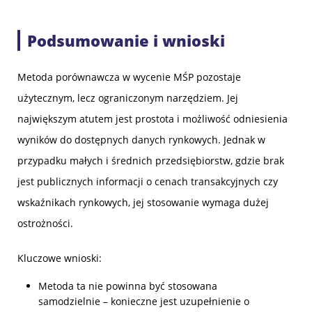
Podsumowanie i wnioski
Metoda porównawcza w wycenie MŚP pozostaje
użytecznym, lecz ograniczonym narzędziem. Jej
największym atutem jest prostota i możliwość odniesienia
wyników do dostępnych danych rynkowych. Jednak w
przypadku małych i średnich przedsiębiorstw, gdzie brak
jest publicznych informacji o cenach transakcyjnych czy
wskaźnikach rynkowych, jej stosowanie wymaga dużej
ostrożności.
Kluczowe wnioski:
Metoda ta nie powinna być stosowana
samodzielnie – konieczne jest uzupełnienie o