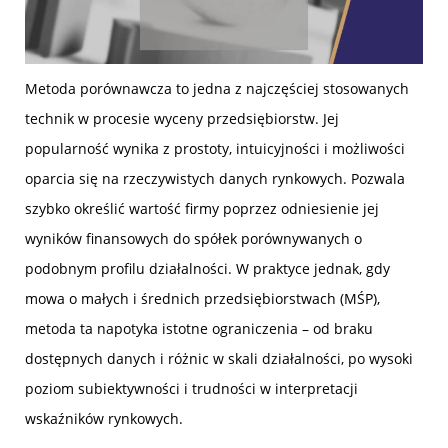
Metoda porównawcza to jedna z najczęściej stosowanych
technik w procesie wyceny przedsiębiorstw. Jej
popularność wynika z prostoty, intuicyjności i możliwości
oparcia się na rzeczywistych danych rynkowych. Pozwala
szybko określić wartość firmy poprzez odniesienie jej
wyników finansowych do spółek porównywanych o
podobnym profilu działalności. W praktyce jednak, gdy
mowa o małych i średnich przedsiębiorstwach (MŚP),
metoda ta napotyka istotne ograniczenia – od braku
dostępnych danych i różnic w skali działalności, po wysoki
poziom subiektywności i trudności w interpretacji
wskaźników rynkowych.