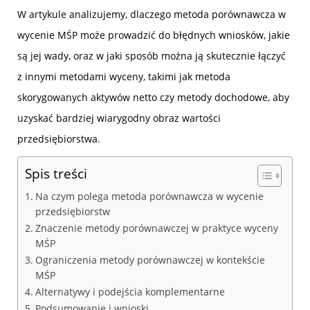
W artykule analizujemy, dlaczego metoda porównawcza w
wycenie MŚP może prowadzić do błędnych wniosków, jakie
są jej wady, oraz w jaki sposób można ją skutecznie łączyć
z innymi metodami wyceny, takimi jak metoda
skorygowanych aktywów netto czy metody dochodowe, aby
uzyskać bardziej wiarygodny obraz wartości
przedsiębiorstwa.
Spis treści
Na czym polega metoda porównawcza w wycenie
przedsiębiorstw
Znaczenie metody porównawczej w praktyce wyceny
MŚP
Ograniczenia metody porównawczej w kontekście
MŚP
Alternatywy i podejścia komplementarne
Podsumowanie i wnioski