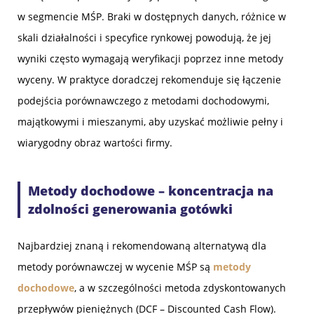
w segmencie MŚP. Braki w dostępnych danych, różnice w
skali działalności i specyfice rynkowej powodują, że jej
wyniki często wymagają weryfikacji poprzez inne metody
wyceny. W praktyce doradczej rekomenduje się łączenie
podejścia porównawczego z metodami dochodowymi,
majątkowymi i mieszanymi, aby uzyskać możliwie pełny i
wiarygodny obraz wartości firmy.
Metody dochodowe – koncentracja na
zdolności generowania gotówki
Najbardziej znaną i rekomendowaną alternatywą dla
metody porównawczej w wycenie MŚP są
metody
dochodowe
, a w szczególności metoda zdyskontowanych
przepływów pieniężnych (DCF – Discounted Cash Flow).