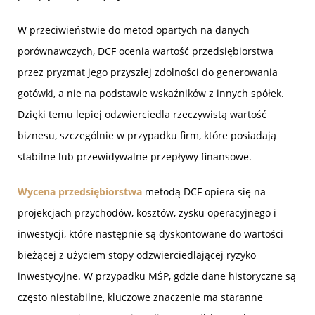
W przeciwieństwie do metod opartych na danych
porównawczych, DCF ocenia wartość przedsiębiorstwa
przez pryzmat jego przyszłej zdolności do generowania
gotówki, a nie na podstawie wskaźników z innych spółek.
Dzięki temu lepiej odzwierciedla rzeczywistą wartość
biznesu, szczególnie w przypadku firm, które posiadają
stabilne lub przewidywalne przepływy finansowe.
Wycena przedsiębiorstwa
metodą DCF opiera się na
projekcjach przychodów, kosztów, zysku operacyjnego i
inwestycji, które następnie są dyskontowane do wartości
bieżącej z użyciem stopy odzwierciedlającej ryzyko
inwestycyjne. W przypadku MŚP, gdzie dane historyczne są
często niestabilne, kluczowe znaczenie ma staranne