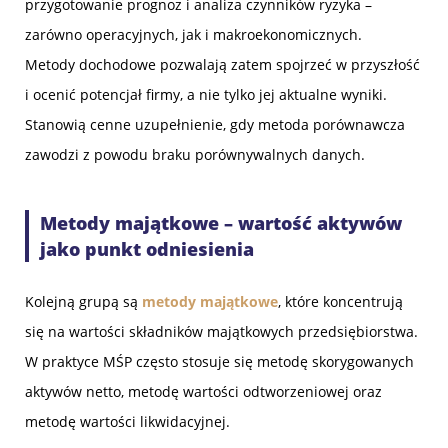
przygotowanie prognoz i analiza czynników ryzyka –
zarówno operacyjnych, jak i makroekonomicznych.
Metody dochodowe pozwalają zatem spojrzeć w przyszłość
i ocenić potencjał firmy, a nie tylko jej aktualne wyniki.
Stanowią cenne uzupełnienie, gdy metoda porównawcza
zawodzi z powodu braku porównywalnych danych.
Metody majątkowe – wartość aktywów
jako punkt odniesienia
Kolejną grupą są
metody majątkowe
, które koncentrują
się na wartości składników majątkowych przedsiębiorstwa.
W praktyce MŚP często stosuje się metodę skorygowanych
aktywów netto, metodę wartości odtworzeniowej oraz
metodę wartości likwidacyjnej.