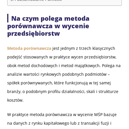
Na czym polega metoda
porównawcza w wycenie
przedsiębiorstw
Metoda porównawcza
jest jednym z trzech klasycznych
podejść stosowanych w praktyce wycen przedsiębiorstw,
obok metod dochodowych i metod majątkowych. Polega na
analizie wartości rynkowych podobnych podmiotów –
spółek porównywanych, które funkcjonują w tej samej
branży, o podobnym profilu działalności, skali i strukturze
kosztów.
W praktyce metoda porównawcza w wycenie MŚP bazuje
na danych z rynku kapitałowego lub z transakcji fuzji i