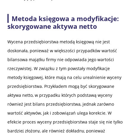
Metoda księgowa a modyfikacje:
skorygowane aktywa netto
Wycena przedsiębiorstwa metodą księgową nie jest
doskonała, ponieważ w większości przypadków wartość
bilansowa majątku firmy nie odpowiada jego wartości
rzeczywistej. W związku z tym powstały modyfikacje
metody księgowej, które mają na celu urealnienie wyceny
przedsiębiorstwa. Przykładem mogą być skorygowane
aktywa netto, w przypadku których podstawą wyceny
również jest bilans przedsiębiorstwa, jednak zarówno
wartość aktywów, jak i zobowiązań ulega korekcie. W
efekcie proces wyceny przedsiębiorstwa staje się nie tylko
bardziej złożony, ale również dokładny, ponieważ