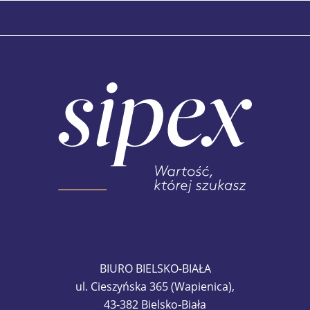
BIURO BIELSKO-BIAŁA
ul. Cieszyńska 365 (Wapienica),
43-382 Bielsko-Biała