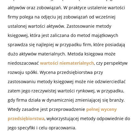
aktywów oraz zobowiązań. W praktyce ustalenie wartości
firmy polega na odjęciu jej zobowiązań od wcześniej
ustalonej wartości aktywów. Zastosowanie metody
księgowej, która jest zaliczana do metod majątkowych
sprawdza się najlepiej w przypadku firm, które posiadają
dużo aktywów materialnych. Metoda księgowa może
niedoszacować
wartości niematerialnych
, czy perspektyw
rozwoju spółki. Wycena przedsiębiorstwa przy
zastosowaniu metody księgowej może nie odzwierciedlać
zatem jego rzeczywistej wartości rynkowej, w przypadku,
gdy firma działa w dynamiczniej zmieniającej się branży.
Wtedy zasadne jest przeprowadzenie
pełnej wyceny
przedsiębiorstwa
, wykorzystującej metody odpowiednie do
jego specyfiki i celu opracowania.