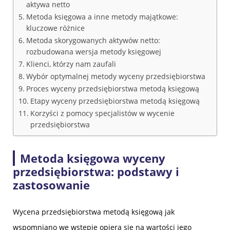
aktywa netto
Metoda księgowa a inne metody majątkowe:
kluczowe różnice
Metoda skorygowanych aktywów netto:
rozbudowana wersja metody księgowej
Klienci, którzy nam zaufali
Wybór optymalnej metody wyceny przedsiębiorstwa
Proces wyceny przedsiębiorstwa metodą księgową
Etapy wyceny przedsiębiorstwa metodą księgową
Korzyści z pomocy specjalistów w wycenie
przedsiębiorstwa
Metoda księgowa wyceny
przedsiębiorstwa: podstawy i
zastosowanie
Wycena przedsiębiorstwa metodą księgową jak
wspomniano we wstępie opiera się na wartości jego