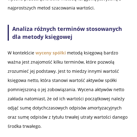
najprostszych metod szacowania wartości.
Analiza różnych terminów stosowanych
dla metody księgowej
W kontekście
wyceny spółki
metodą księgową bardzo
ważna jest znajomość kilku terminów, które pozwolą
zrozumieć jej podstawy. Jest to miedzy innymi wartość
księgowa netto, która stanowi wartość aktywów spółki
pomniejszoną o jej zobowiązania. Wycena aktywów netto
zakłada natomiast, że od ich wartości początkowej należy
odjąć sumę dotychczasowych odpisów amortyzacyjnych
oraz sumę odpisów z tytułu trwałej utraty wartości danego
środka trwałego.