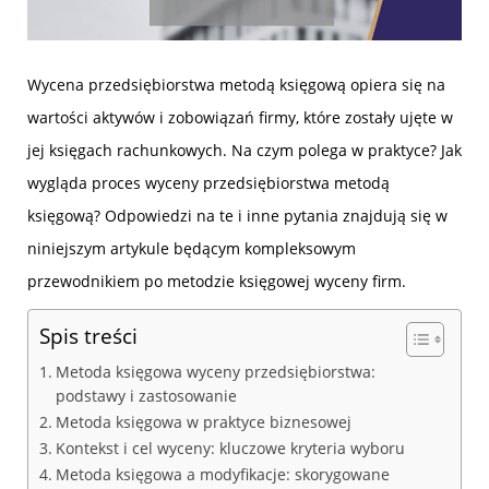
Wycena przedsiębiorstwa metodą księgową opiera się na
wartości aktywów i zobowiązań firmy, które zostały ujęte w
jej księgach rachunkowych. Na czym polega w praktyce? Jak
wygląda proces wyceny przedsiębiorstwa metodą
księgową? Odpowiedzi na te i inne pytania znajdują się w
niniejszym artykule będącym kompleksowym
przewodnikiem po metodzie księgowej wyceny firm.
Spis treści
Metoda księgowa wyceny przedsiębiorstwa:
podstawy i zastosowanie
Metoda księgowa w praktyce biznesowej
Kontekst i cel wyceny: kluczowe kryteria wyboru
Metoda księgowa a modyfikacje: skorygowane