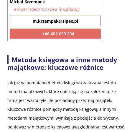
Michał Krzempek
ekspert rzeczoznawca majątkowy
m.krzempek@sipex.pl
+48 602 653 234
Metoda księgowa a inne metody
majątkowe: kluczowe różnice
Jak już wspomniano metoda księgowa zaliczana jest do
metod majątkowych, które opierają się na założeniu, że
firma jest warta tyle, ile posiadany przez nią majątek.
Kluczowe różnice pomiędzy metodą księgową, a innymi
metodami majątkowymi wynikają z podejścia do wyceny,
ponieważ w metodzie księgowej uwzględniana jest wartość