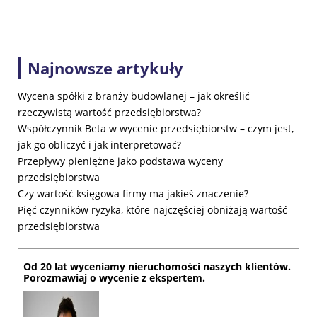
Najnowsze artykuły
Wycena spółki z branży budowlanej – jak określić
rzeczywistą wartość przedsiębiorstwa?
Współczynnik Beta w wycenie przedsiębiorstw – czym jest,
jak go obliczyć i jak interpretować?
Przepływy pieniężne jako podstawa wyceny
przedsiębiorstwa
Czy wartość księgowa firmy ma jakieś znaczenie?
Pięć czynników ryzyka, które najczęściej obniżają wartość
przedsiębiorstwa
Od 20 lat wyceniamy nieruchomości naszych klientów.
Porozmawiaj o wycenie z ekspertem.