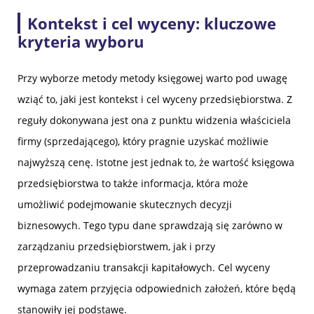
Kontekst i cel wyceny: kluczowe
kryteria wyboru
Przy wyborze metody metody księgowej warto pod uwagę
wziąć to, jaki jest kontekst i cel wyceny przedsiębiorstwa. Z
reguły dokonywana jest ona z punktu widzenia właściciela
firmy (sprzedającego), który pragnie uzyskać możliwie
najwyższą cenę. Istotne jest jednak to, że wartość księgowa
przedsiębiorstwa to także informacja, która może
umożliwić podejmowanie skutecznych decyzji
biznesowych. Tego typu dane sprawdzają się zarówno w
zarządzaniu przedsiębiorstwem, jak i przy
przeprowadzaniu transakcji kapitałowych. Cel wyceny
wymaga zatem przyjęcia odpowiednich założeń, które będą
stanowiły jej podstawę.