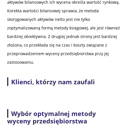
aktywów bilansowych ich wycena określa wartość rynkową.
Korekta wartości bilansowej sprawia, że metoda
skorygowanych aktywów netto jest nie tylko
zoptymalizowaną formą metody księgowej, ale jest również
bardziej obiektywna. Z drugiej jednak strony jest bardziej
złożona, co przekłada się na czas i koszty związane z
przeprowadzeniem wyceny przedsiębiorstwa przy jej
zastosowaniu.
Klienci, którzy nam zaufali
Wybór optymalnej metody
wyceny przedsiębiorstwa