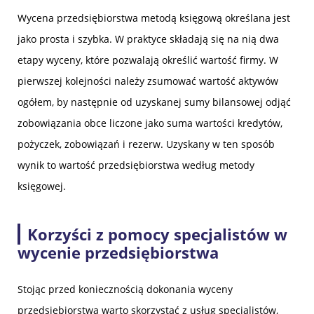
Wycena przedsiębiorstwa metodą księgową określana jest
jako prosta i szybka. W praktyce składają się na nią dwa
etapy wyceny, które pozwalają określić wartość firmy. W
pierwszej kolejności należy zsumować wartość aktywów
ogółem, by następnie od uzyskanej sumy bilansowej odjąć
zobowiązania obce liczone jako suma wartości kredytów,
pożyczek, zobowiązań i rezerw. Uzyskany w ten sposób
wynik to wartość przedsiębiorstwa według metody
księgowej.
Korzyści z pomocy specjalistów w
wycenie przedsiębiorstwa
Stojąc przed koniecznością dokonania wyceny
przedsiębiorstwa warto skorzystać z usług specjalistów,