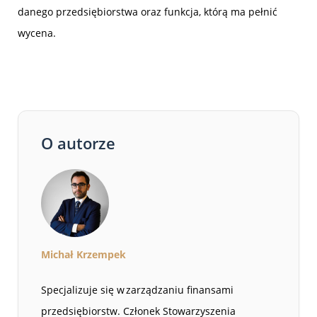
danego przedsiębiorstwa oraz funkcja, którą ma pełnić
wycena.
O autorze
Michał Krzempek
Specjalizuje się w zarządzaniu finansami
przedsiębiorstw. Członek Stowarzyszenia