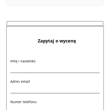
Zapytaj o wycenę
Imię i nazwisko
Adres email
Numer telefonu