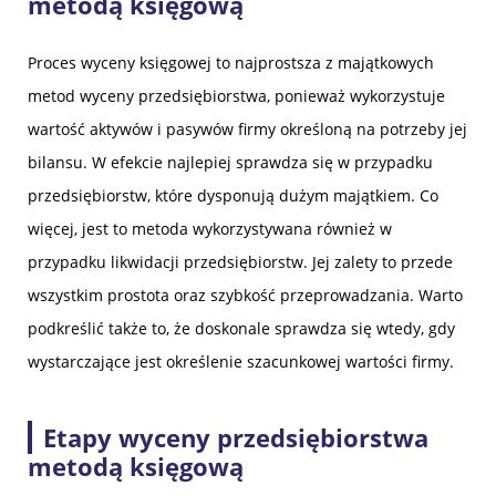
metodą księgową
Proces wyceny księgowej to najprostsza z majątkowych
metod wyceny przedsiębiorstwa, ponieważ wykorzystuje
wartość aktywów i pasywów firmy określoną na potrzeby jej
bilansu. W efekcie najlepiej sprawdza się w przypadku
przedsiębiorstw, które dysponują dużym majątkiem. Co
więcej, jest to metoda wykorzystywana również w
przypadku likwidacji przedsiębiorstw. Jej zalety to przede
wszystkim prostota oraz szybkość przeprowadzania. Warto
podkreślić także to, że doskonale sprawdza się wtedy, gdy
wystarczające jest określenie szacunkowej wartości firmy.
Etapy wyceny przedsiębiorstwa
metodą księgową