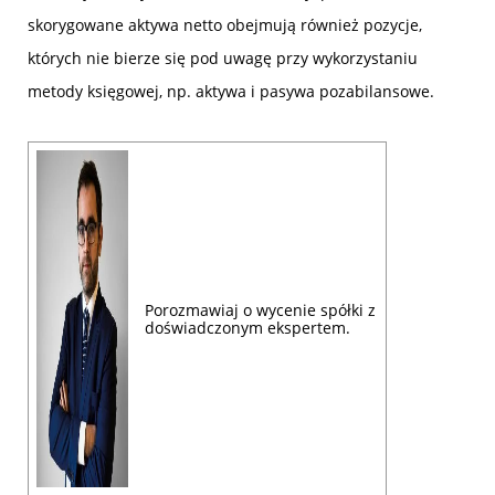
skorygowane aktywa netto obejmują również pozycje,
których nie bierze się pod uwagę przy wykorzystaniu
metody księgowej, np. aktywa i pasywa pozabilansowe.
Porozmawiaj o wycenie spółki z
doświadczonym ekspertem.