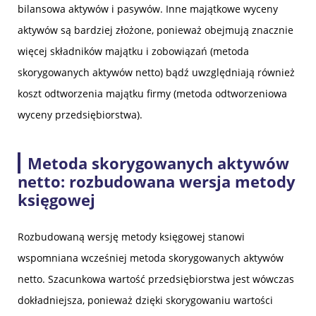
bilansowa aktywów i pasywów. Inne majątkowe wyceny
aktywów są bardziej złożone, ponieważ obejmują znacznie
więcej składników majątku i zobowiązań (metoda
skorygowanych aktywów netto) bądź uwzględniają również
koszt odtworzenia majątku firmy (metoda odtworzeniowa
wyceny przedsiębiorstwa).
Metoda skorygowanych aktywów
netto: rozbudowana wersja metody
księgowej
Rozbudowaną wersję metody księgowej stanowi
wspomniana wcześniej metoda skorygowanych aktywów
netto. Szacunkowa wartość przedsiębiorstwa jest wówczas
dokładniejsza, ponieważ dzięki skorygowaniu wartości