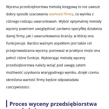
Wycena przedsiębiorstwa metodą księgową to nie zawsze
dobry sposób szacowania
wartości firmy
, co wynika z
różnego rodzaju uwarunkowań. Wybór optymalnej metody
wyceny powinien uwzględniać zarówno specyfikę działania
danej firmy, jak i uwarunkowania branży, w której ona
funkcjonuje. Bardzo ważnym aspektem jest także cel
przeprowadzania wyceny, ponieważ w praktyce może ona
pełnić różne funkcje. Wybierając metodę wyceny
przedsiębiorstwa należy wziąć pod uwagę zatem
możliwość uzyskania wiarygodnego wyniku, dzięki czemu
określona wartość firmy będzie odpowiadała
rzeczywistości.
Proces wyceny przedsiębiorstwa