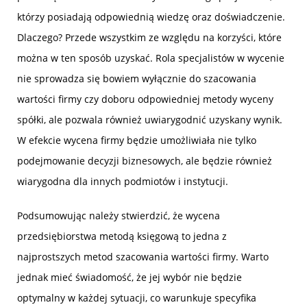
którzy posiadają odpowiednią wiedzę oraz doświadczenie.
Dlaczego? Przede wszystkim ze względu na korzyści, które
można w ten sposób uzyskać. Rola specjalistów w wycenie
nie sprowadza się bowiem wyłącznie do szacowania
wartości firmy czy doboru odpowiedniej metody wyceny
spółki, ale pozwala również uwiarygodnić uzyskany wynik.
W efekcie wycena firmy będzie umożliwiała nie tylko
podejmowanie decyzji biznesowych, ale będzie również
wiarygodna dla innych podmiotów i instytucji.
Podsumowując należy stwierdzić, że wycena
przedsiębiorstwa metodą księgową to jedna z
najprostszych metod szacowania wartości firmy. Warto
jednak mieć świadomość, że jej wybór nie będzie
optymalny w każdej sytuacji, co warunkuje specyfika